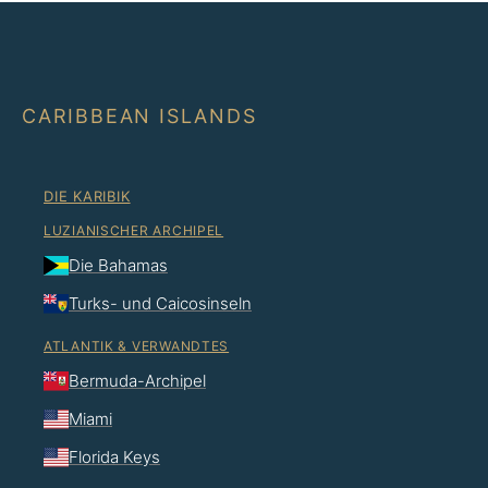
CARIBBEAN ISLANDS
DIE KARIBIK
LUZIANISCHER ARCHIPEL
Die Bahamas
Turks- und Caicosinseln
ATLANTIK & VERWANDTES
Bermuda-Archipel
Miami
Florida Keys