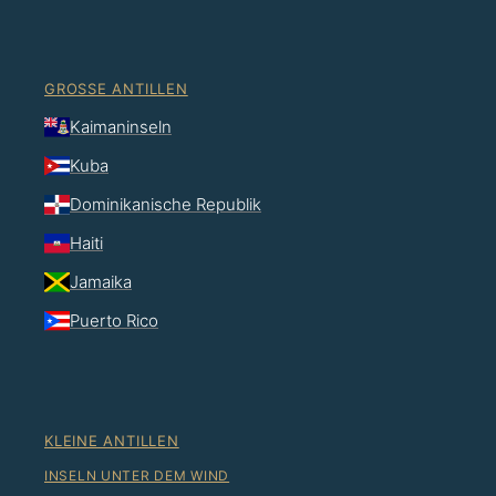
GROSSE ANTILLEN
Kaimaninseln
Kuba
Dominikanische Republik
Haiti
Jamaika
Puerto Rico
KLEINE ANTILLEN
INSELN UNTER DEM WIND