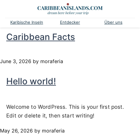
Karibische Inseln
Entdecker
Über uns
Caribbean Facts
June 3, 2026
by moraferia
Hello world!
Welcome to WordPress. This is your first post.
Edit or delete it, then start writing!
May 26, 2026
by moraferia