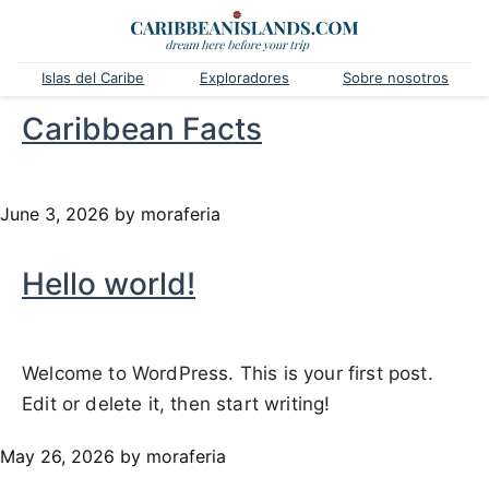
Islas del Caribe
Exploradores
Sobre nosotros
Caribbean Facts
June 3, 2026
by moraferia
Hello world!
Welcome to WordPress. This is your first post.
Edit or delete it, then start writing!
May 26, 2026
by moraferia