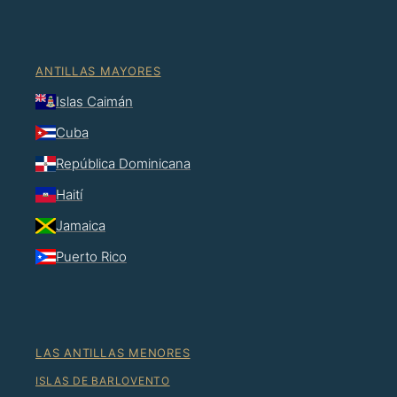
ANTILLAS MAYORES
Islas Caimán
Cuba
República Dominicana
Haití
Jamaica
Puerto Rico
LAS ANTILLAS MENORES
ISLAS DE BARLOVENTO