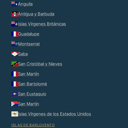
Anguila
Antigua y Barbuda
Islas Vírgenes Británicas
Guadalupe
Montserrat
Saba
San Cristóbal y Nieves
San Martín
San Bartolomé
San Eustaquio
San Martín
Islas Vírgenes de los Estados Unidos
ISLAS DE BARLOVENTO