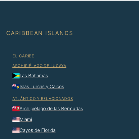
CARIBBEAN ISLANDS
EL CARIBE
ARCHIPIÉLAGO DE LUCAYA
Las Bahamas
Islas Turcas y Caicos
ATLÁNTICO Y RELACIONADOS
Archipiélago de las Bermudas
Miami
Cayos de Florida