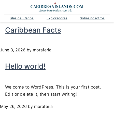
Islas del Caribe
Exploradores
Sobre nosotros
Caribbean Facts
June 3, 2026
by moraferia
Hello world!
Welcome to WordPress. This is your first post.
Edit or delete it, then start writing!
May 26, 2026
by moraferia