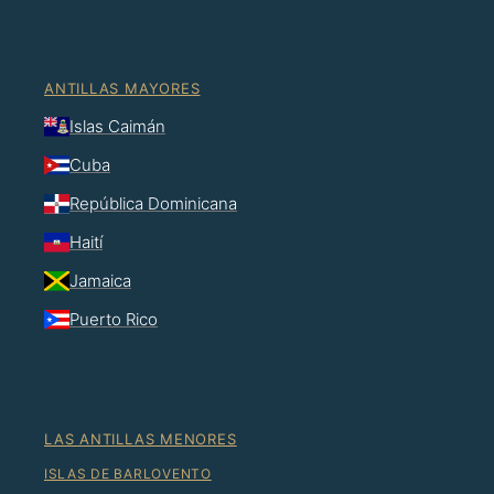
ANTILLAS MAYORES
Islas Caimán
Cuba
República Dominicana
Haití
Jamaica
Puerto Rico
LAS ANTILLAS MENORES
ISLAS DE BARLOVENTO