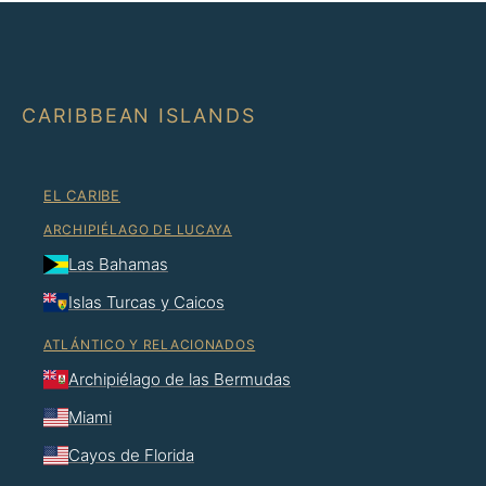
CARIBBEAN ISLANDS
EL CARIBE
ARCHIPIÉLAGO DE LUCAYA
Las Bahamas
Islas Turcas y Caicos
ATLÁNTICO Y RELACIONADOS
Archipiélago de las Bermudas
Miami
Cayos de Florida