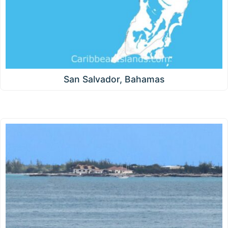
San Salvador, Bahamas