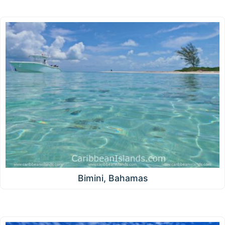
Bimini, Bahamas