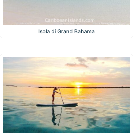
Isola di Grand Bahama