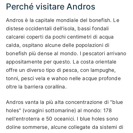
Perché visitare Andros
Andros è la capitale mondiale del bonefish. Le
distese occidentali dell'isola, bassi fondali
calcarei coperti da pochi centimetri di acqua
calda, ospitano alcune delle popolazioni di
bonefish più dense al mondo. I pescatori arrivano
appositamente per questo. La costa orientale
offre un diverso tipo di pesca, con lampughe,
tonni, pesci vela e wahoo nelle acque profonde
oltre la barriera corallina.
Andros vanta la più alta concentrazione di "blue
holes" (voragini sottomarine) al mondo: 178
nell'entroterra e 50 oceanici. I blue holes sono
doline sommerse, alcune collegate da sistemi di