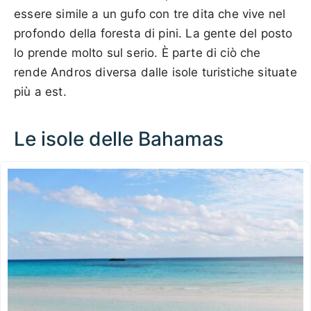
essere simile a un gufo con tre dita che vive nel
profondo della foresta di pini. La gente del posto
lo prende molto sul serio. È parte di ciò che
rende Andros diversa dalle isole turistiche situate
più a est.
Le isole delle Bahamas