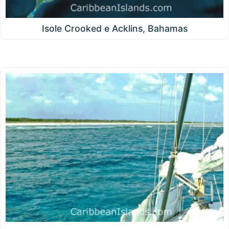
Isole Crooked e Acklins, Bahamas