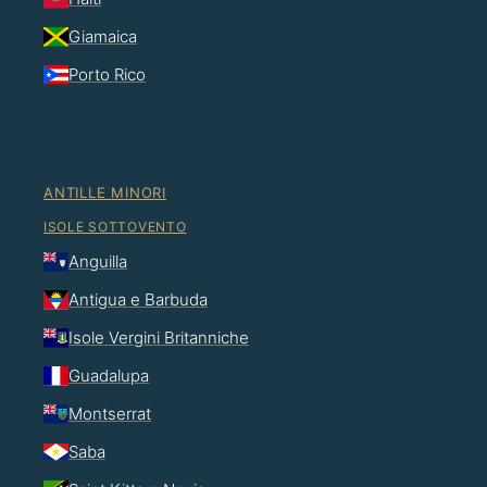
Giamaica
Porto Rico
ANTILLE MINORI
ISOLE SOTTOVENTO
Anguilla
Antigua e Barbuda
Isole Vergini Britanniche
Guadalupa
Montserrat
Saba