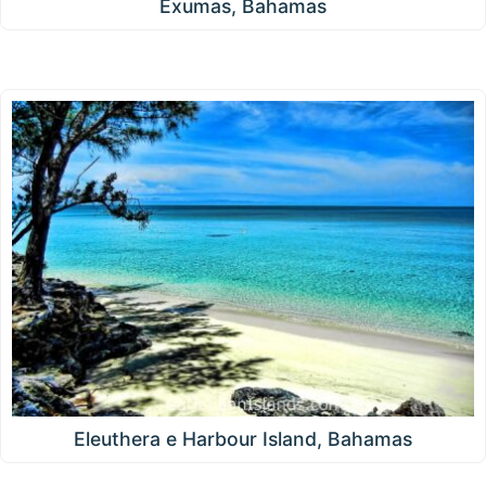
Exumas, Bahamas
Eleuthera e Harbour Island, Bahamas