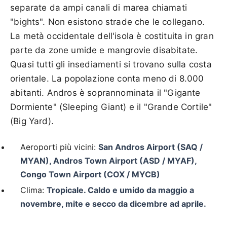
separate da ampi canali di marea chiamati
"bights". Non esistono strade che le collegano.
La metà occidentale dell'isola è costituita in gran
parte da zone umide e mangrovie disabitate.
Quasi tutti gli insediamenti si trovano sulla costa
orientale. La popolazione conta meno di 8.000
abitanti. Andros è soprannominata il "Gigante
Dormiente" (Sleeping Giant) e il "Grande Cortile"
(Big Yard).
Aeroporti più vicini:
San Andros Airport (SAQ /
MYAN), Andros Town Airport (ASD / MYAF),
Congo Town Airport (COX / MYCB)
Clima:
Tropicale. Caldo e umido da maggio a
novembre, mite e secco da dicembre ad aprile.