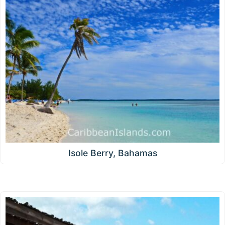
Isole Berry, Bahamas