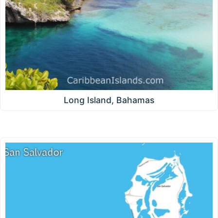
Long Island, Bahamas