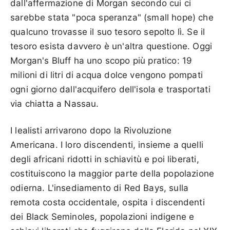
dall'affermazione di Morgan secondo cui ci
sarebbe stata "poca speranza" (small hope) che
qualcuno trovasse il suo tesoro sepolto lì. Se il
tesoro esista davvero è un'altra questione. Oggi
Morgan's Bluff ha uno scopo più pratico: 19
milioni di litri di acqua dolce vengono pompati
ogni giorno dall'acquifero dell'isola e trasportati
via chiatta a Nassau.
I lealisti arrivarono dopo la Rivoluzione
Americana. I loro discendenti, insieme a quelli
degli africani ridotti in schiavitù e poi liberati,
costituiscono la maggior parte della popolazione
odierna. L'insediamento di Red Bays, sulla
remota costa occidentale, ospita i discendenti
dei Black Seminoles, popolazioni indigene e