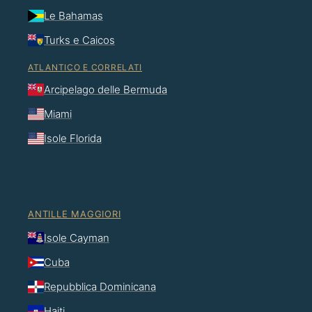
Le Bahamas
Turks e Caicos
ATLANTICO E CORRELATI
Arcipelago delle Bermuda
Miami
Isole Florida
ANTILLE MAGGIORI
Isole Cayman
Cuba
Repubblica Dominicana
Haiti