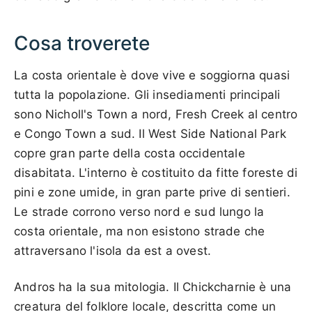
Cosa troverete
La costa orientale è dove vive e soggiorna quasi
tutta la popolazione. Gli insediamenti principali
sono Nicholl's Town a nord, Fresh Creek al centro
e Congo Town a sud. Il West Side National Park
copre gran parte della costa occidentale
disabitata. L'interno è costituito da fitte foreste di
pini e zone umide, in gran parte prive di sentieri.
Le strade corrono verso nord e sud lungo la
costa orientale, ma non esistono strade che
attraversano l'isola da est a ovest.
Andros ha la sua mitologia. Il Chickcharnie è una
creatura del folklore locale, descritta come un