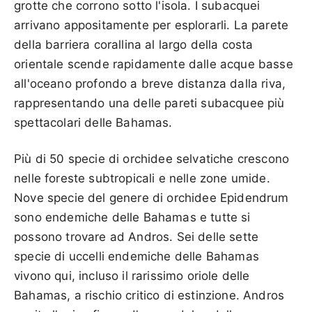
grotte che corrono sotto l'isola. I subacquei
arrivano appositamente per esplorarli. La parete
della barriera corallina al largo della costa
orientale scende rapidamente dalle acque basse
all'oceano profondo a breve distanza dalla riva,
rappresentando una delle pareti subacquee più
spettacolari delle Bahamas.
Più di 50 specie di orchidee selvatiche crescono
nelle foreste subtropicali e nelle zone umide.
Nove specie del genere di orchidee Epidendrum
sono endemiche delle Bahamas e tutte si
possono trovare ad Andros. Sei delle sette
specie di uccelli endemiche delle Bahamas
vivono qui, incluso il rarissimo oriole delle
Bahamas, a rischio critico di estinzione. Andros