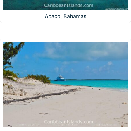
Abaco, Bahamas