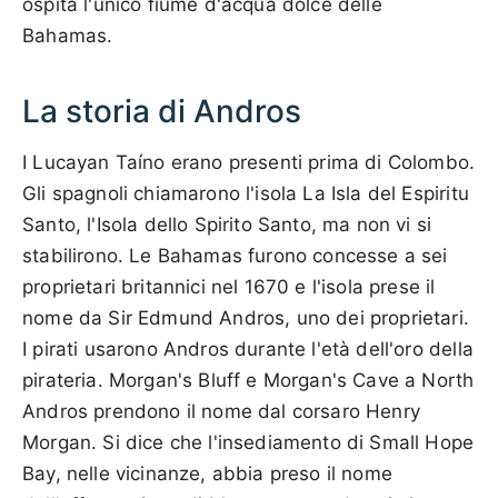
ospita l'unico fiume d'acqua dolce delle
Bahamas.
La storia di Andros
I Lucayan Taíno erano presenti prima di Colombo.
Gli spagnoli chiamarono l'isola La Isla del Espiritu
Santo, l'Isola dello Spirito Santo, ma non vi si
stabilirono. Le Bahamas furono concesse a sei
proprietari britannici nel 1670 e l'isola prese il
nome da Sir Edmund Andros, uno dei proprietari.
I pirati usarono Andros durante l'età dell'oro della
pirateria. Morgan's Bluff e Morgan's Cave a North
Andros prendono il nome dal corsaro Henry
Morgan. Si dice che l'insediamento di Small Hope
Bay, nelle vicinanze, abbia preso il nome