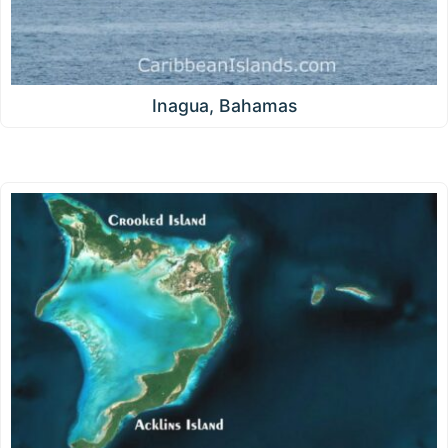
Inagua, Bahamas