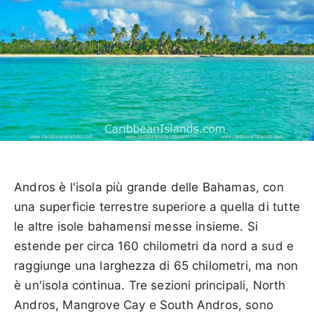
Andros è l'isola più grande delle Bahamas, con
una superficie terrestre superiore a quella di tutte
le altre isole bahamensi messe insieme. Si
estende per circa 160 chilometri da nord a sud e
raggiunge una larghezza di 65 chilometri, ma non
è un'isola continua. Tre sezioni principali, North
Andros, Mangrove Cay e South Andros, sono