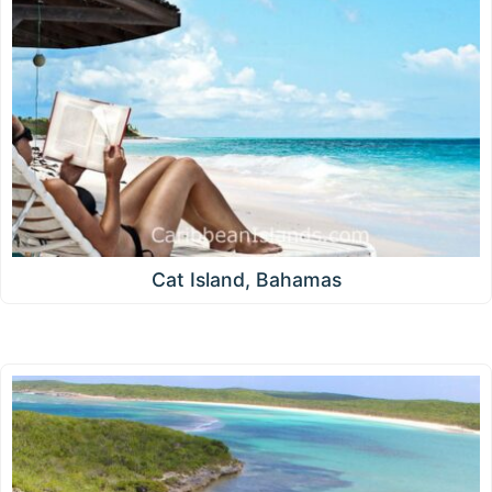
Cat Island, Bahamas