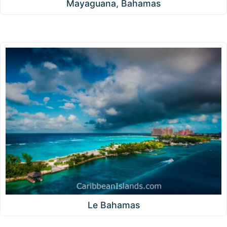
Mayaguana, Bahamas
Le Bahamas