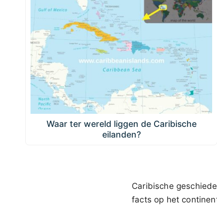
Waar ter wereld liggen de Caribische
eilanden?
Caribische geschiede
facts op het contine