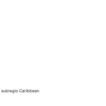
e subregio Caribbean