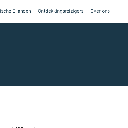
ische Eilanden
Ontdekkingsreizigers
Over ons