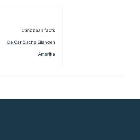
Caribbean facts
De Caribische Eilanden
Amerika