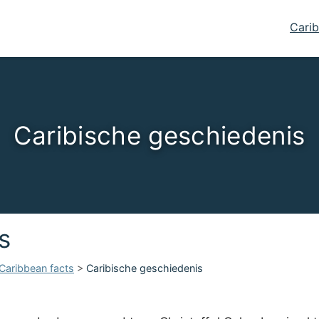
Carib
Caribische geschiedenis
s
Caribbean facts
>
Caribische geschiedenis