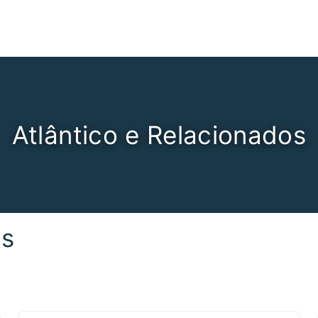
Atlântico e Relacionados
os