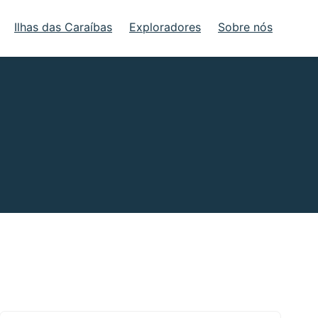
Ilhas das Caraíbas
Exploradores
Sobre nós