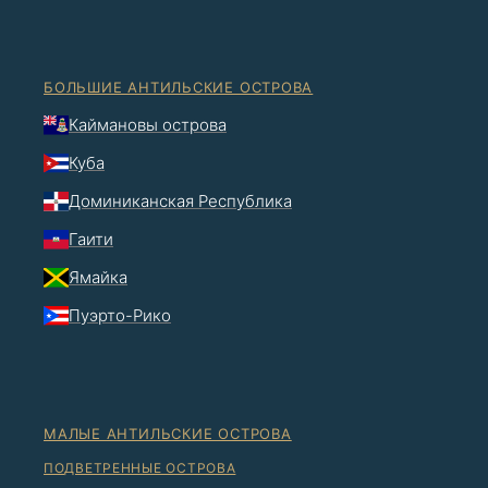
БОЛЬШИЕ АНТИЛЬСКИЕ ОСТРОВА
Каймановы острова
Куба
Доминиканская Республика
Гаити
Ямайка
Пуэрто-Рико
МАЛЫЕ АНТИЛЬСКИЕ ОСТРОВА
ПОДВЕТРЕННЫЕ ОСТРОВА