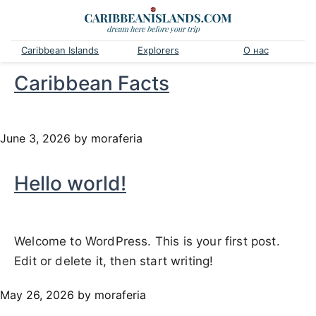
Caribbean Islands
Explorers
О нас
Caribbean Facts
June 3, 2026
by moraferia
Hello world!
Welcome to WordPress. This is your first post.
Edit or delete it, then start writing!
May 26, 2026
by moraferia