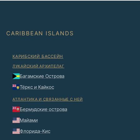
CARIBBEAN ISLANDS
КАРИБСКИЙ БАССЕЙН
ЛУКАЙСКИЙ АРХИПЕЛАГ
Багамские Острова
Тёркс и Кайкос
АТЛАНТИКА И СВЯЗАННЫЕ С НЕЙ
Бермудские острова
Майами
Флорида-Кис