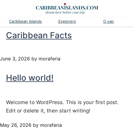
Caribbean Islands
Explorers
О нас
Caribbean Facts
June 3, 2026
by moraferia
Hello world!
Welcome to WordPress. This is your first post.
Edit or delete it, then start writing!
May 26, 2026
by moraferia