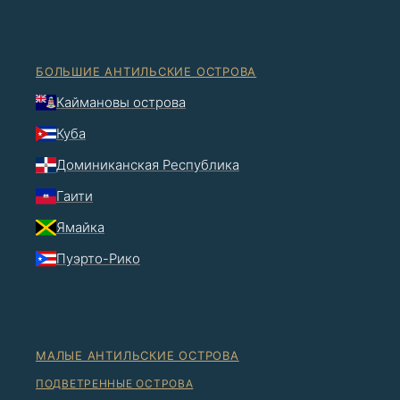
БОЛЬШИЕ АНТИЛЬСКИЕ ОСТРОВА
Каймановы острова
Куба
Доминиканская Республика
Гаити
Ямайка
Пуэрто-Рико
МАЛЫЕ АНТИЛЬСКИЕ ОСТРОВА
ПОДВЕТРЕННЫЕ ОСТРОВА