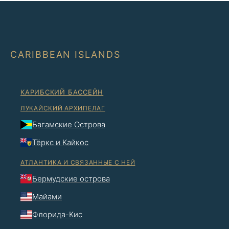
CARIBBEAN ISLANDS
КАРИБСКИЙ БАССЕЙН
ЛУКАЙСКИЙ АРХИПЕЛАГ
Багамские Острова
Тёркс и Кайкос
АТЛАНТИКА И СВЯЗАННЫЕ С НЕЙ
Бермудские острова
Майами
Флорида-Кис