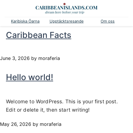
Karibiska Öarna
Upptäcktsresande
Om oss
Caribbean Facts
June 3, 2026
by moraferia
Hello world!
Welcome to WordPress. This is your first post.
Edit or delete it, then start writing!
May 26, 2026
by moraferia