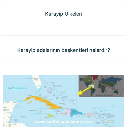
Karayip Ülkeleri
Karayip Ülkeleri
Karayip adalarının başkentleri nelerdir?
Karayip adalarının başkentleri nelerdir?