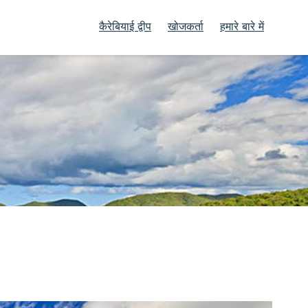
कैरेबियाई द्वीप
खोजकर्ता
हमारे बारे में