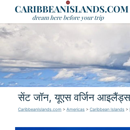
सेंट जॉन, यूएस वर्जिन आइलैंड्
CaribbeanIslands.com
>
Americas
>
Caribbean Islands
>