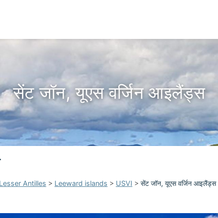
सेंट जॉन, यूएस वर्जिन आइलैंड्स
स
Lesser Antilles
>
Leeward islands
>
USVI
>
सेंट जॉन, यूएस वर्जिन आइलैंड्स