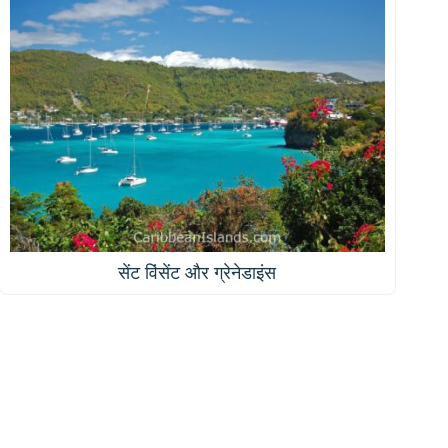
सेंट विंसेंट और ग्रेनेडाइंस