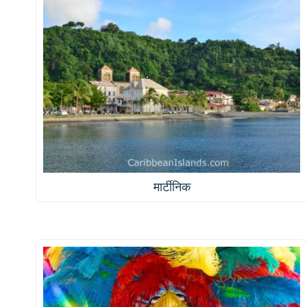
मार्टीनिक