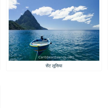
सेंट लूसिया