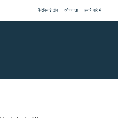
कैरेबियाई द्वीप
खोजकर्ता
हमारे बारे में