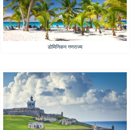
डोमिनिकन गणराज्य