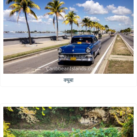
क्यूबा