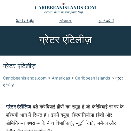
कैरेबियाई द्वीप
खोजकर्ता
हमारे बारे में
ग्रेटर एंटिलीज़
ग्रेटर एंटिलीज़
CaribbeanIslands.com
>
Americas
>
Caribbean Islands
>
ग्रेटर
एंटिलीज़
ग्रेटर एंटीलिज
बड़े कैरेबियाई द्वीपों का समूह है जो कैरेबियाई सागर के
पश्चिमी भाग में स्थित है। इनमें क्यूबा, ​​हिस्पानियोला (हैती और
डोमिनिकन गणराज्य के बीच विभाजित), प्यूर्टो रिको, जमैका और