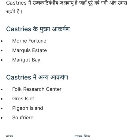
Castries में उष्णकटिबंधीय जलवायु है जहाँ पूरे वर्ष गर्मी और उमस
रहती है।
Castries के मुख्य आकर्षण
Morne Fortune
Marquis Estate
Marigot Bay
Castries में अन्य आकर्षण
Folk Research Center
Gros Islet
Pigeon Island
Soufriere
झंडा
राज्य-चिह्न