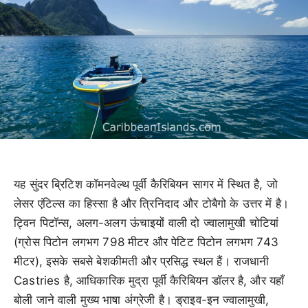
यह सुंदर ब्रिटिश कॉमनवेल्थ पूर्वी कैरिबियन सागर में स्थित है, जो
लेसर एंटिल्स का हिस्सा है और त्रिनिदाद और टोबैगो के उत्तर में है।
ट्विन पिटॉन्स, अलग-अलग ऊंचाइयों वाली दो ज्वालामुखी चोटियां
(ग्रोस पिटोन लगभग 798 मीटर और पेटिट पिटोन लगभग 743
मीटर), इसके सबसे बेशकीमती और प्रसिद्ध स्थल हैं। राजधानी
Castries है, आधिकारिक मुद्रा पूर्वी कैरिबियन डॉलर है, और यहाँ
बोली जाने वाली मुख्य भाषा अंग्रेजी है। ड्राइव-इन ज्वालामुखी,