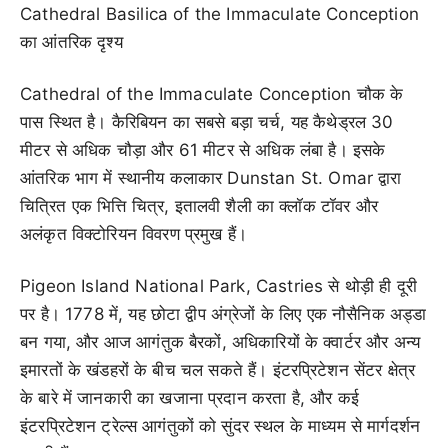
Cathedral Basilica of the Immaculate Conception
का आंतरिक दृश्य
Cathedral of the Immaculate Conception चौक के
पास स्थित है। कैरिबियन का सबसे बड़ा चर्च, यह कैथेड्रल 30
मीटर से अधिक चौड़ा और 61 मीटर से अधिक लंबा है। इसके
आंतरिक भाग में स्थानीय कलाकार Dunstan St. Omar द्वारा
चित्रित एक भित्ति चित्र, इतालवी शैली का क्लॉक टॉवर और
अलंकृत विक्टोरियन विवरण प्रमुख हैं।
Pigeon Island National Park, Castries से थोड़ी ही दूरी
पर है। 1778 में, यह छोटा द्वीप अंग्रेजों के लिए एक नौसैनिक अड्डा
बन गया, और आज आगंतुक बैरकों, अधिकारियों के क्वार्टर और अन्य
इमारतों के खंडहरों के बीच चल सकते हैं। इंटरप्रिटेशन सेंटर क्षेत्र
के बारे में जानकारी का खजाना प्रदान करता है, और कई
इंटरप्रिटेशन ट्रेल्स आगंतुकों को सुंदर स्थल के माध्यम से मार्गदर्शन