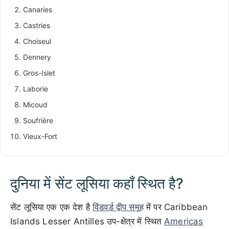
Canaries
Castries
Choiseul
Dennery
Gros-Islet
Laborie
Micoud
Soufrière
Vieux-Fort
दुनिया में सेंट लूसिया कहाँ स्थित है?
सेंट लूसिया एक एक देश है
विंडवर्ड द्वीप समूह
में पर Caribbean
Islands Lesser Antilles उप-क्षेत्र में स्थित
Americas