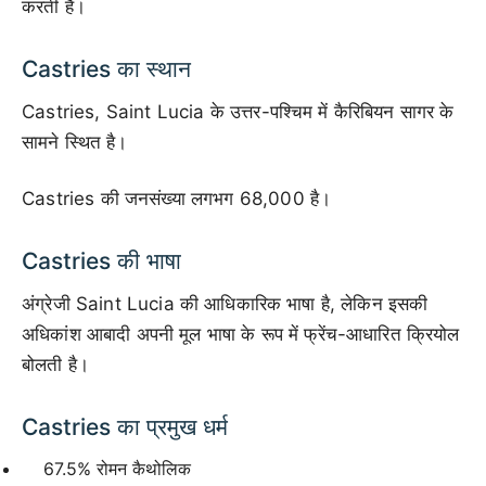
करती हैं।
Castries का स्थान
Castries, Saint Lucia के उत्तर-पश्चिम में कैरिबियन सागर के
सामने स्थित है।
Castries की जनसंख्या लगभग 68,000 है।
Castries की भाषा
अंग्रेजी Saint Lucia की आधिकारिक भाषा है, लेकिन इसकी
अधिकांश आबादी अपनी मूल भाषा के रूप में फ्रेंच-आधारित क्रियोल
बोलती है।
Castries का प्रमुख धर्म
67.5% रोमन कैथोलिक