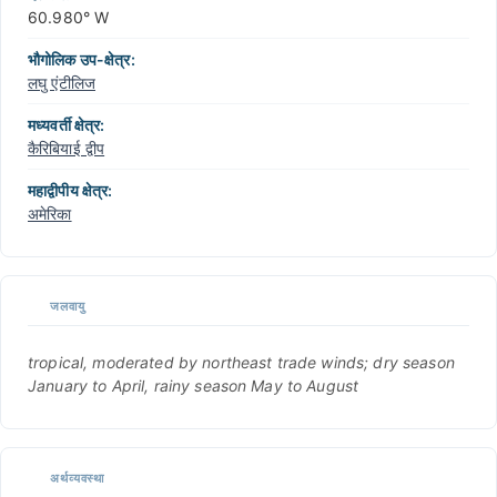
60.980° W
भौगोलिक उप-क्षेत्र:
लघु एंटीलिज
मध्यवर्ती क्षेत्र:
कैरिबियाई द्वीप
महाद्वीपीय क्षेत्र:
अमेरिका
जलवायु
tropical, moderated by northeast trade winds; dry season
January to April, rainy season May to August
अर्थव्यवस्था