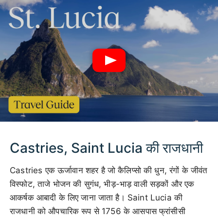
Castries, Saint Lucia की राजधानी
Castries एक ऊर्जावान शहर है जो कैलिप्सो की धुन, रंगों के जीवंत
विस्फोट, ताजे भोजन की सुगंध, भीड़-भाड़ वाली सड़कों और एक
आकर्षक आबादी के लिए जाना जाता है। Saint Lucia की
राजधानी को औपचारिक रूप से 1756 के आसपास फ्रांसीसी