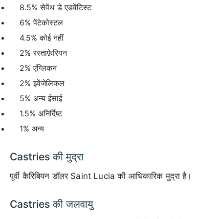
8.5% सेवेंथ डे एडवेंटिस्ट
6% पेंटेकोस्टल
4.5% कोई नहीं
2% रस्ताफ़ेरियन
2% एंग्लिकन
2% इवेंजेलिकल
5% अन्य ईसाई
1.5% अनिर्दिष्ट
1% अन्य
Castries की मुद्रा
पूर्वी कैरिबियन डॉलर Saint Lucia की आधिकारिक मुद्रा है।
Castries की जलवायु