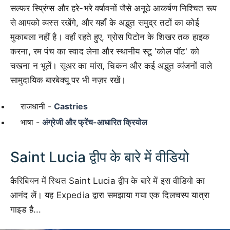
सल्फर स्प्रिंग्स और हरे-भरे वर्षावनों जैसे अनूठे आकर्षण निश्चित रूप
से आपको व्यस्त रखेंगे, और यहाँ के अद्भुत समुद्र तटों का कोई
मुकाबला नहीं है। वहाँ रहते हुए, ग्रोस पिटोन के शिखर तक हाइक
करना, रम पंच का स्वाद लेना और स्थानीय स्टू 'कोल पॉट' को
चखना न भूलें। सूअर का मांस, चिकन और कई अद्भुत व्यंजनों वाले
सामुदायिक बारबेक्यू पर भी नज़र रखें।
राजधानी -
Castries
भाषा -
अंग्रेजी और फ्रेंच-आधारित क्रियोल
Saint Lucia द्वीप के बारे में वीडियो
कैरिबियन में स्थित Saint Lucia द्वीप के बारे में इस वीडियो का
आनंद लें। यह Expedia द्वारा समझाया गया एक दिलचस्प यात्रा
गाइड है...