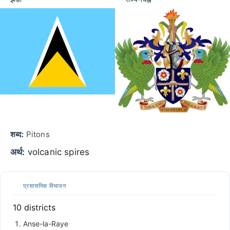
शब्द:
Pitons
अर्थ:
volcanic spires
प्रशासनिक विभाजन
10 districts
Anse-la-Raye