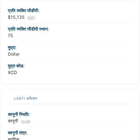
प्रति व्यक्ति जीडीपी:
$15,135
(
IMF
)
प्रति व्यक्ति जीडीपी स्थान:
75
मुद्रा:
Dollar
मुद्रा कोड:
XCD
LGBTI अधिकार
कानूनी स्थिति:
कानूनी
(
ILGA
)
कानूनी तंत्र:
न्यायिक