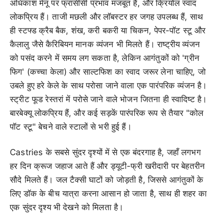
अधिकांश मेनू पर फ्रांसीसी प्रभाव मजबूत है, और क्रियोल स्वाद
लोकप्रिय हैं। ताजी मछली और लॉबस्टर हर जगह उपलब्ध हैं, साथ
ही स्टफ्ड क्रैब बैक, शंख, करी बकरी या चिकन, पेपर-पॉट स्टू और
कैलालु जैसे कैरिबियन मानक व्यंजन भी मिलते हैं। राष्ट्रीय व्यंजन
को पसंद करने में समय लग सकता है, लेकिन आगंतुकों को 'ग्रीन
फिग' (कच्चा केला) और साल्टफिश का स्वाद जरूर लेना चाहिए, जो
उबले हुए हरे केले के साथ परोसा जाने वाला एक पारंपरिक व्यंजन है।
स्ट्रीट फूड रेस्तरां में परोसे जाने वाले भोजन जितना ही स्वादिष्ट है।
बारबेक्यू लोकप्रिय हैं, और कई सड़कें पारंपरिक रूप से तैयार "कोल
पॉट स्टू" बेचने वाले स्टालों से भरी हुई हैं।
Castries के सबसे सुंदर दृश्यों में से एक बंदरगाह है, जहाँ लगभग
हर दिन क्रूज जहाज आते हैं और ड्यूटी-फ्री खरीदारी पर बेहतरीन
सौदे मिलते हैं। जल टैक्सी घाटों को जोड़ती है, जिससे आगंतुकों के
लिए डॉक के बीच यात्रा करना आसान हो जाता है, साथ ही शहर का
एक सुंदर दृश्य भी देखने को मिलता है।