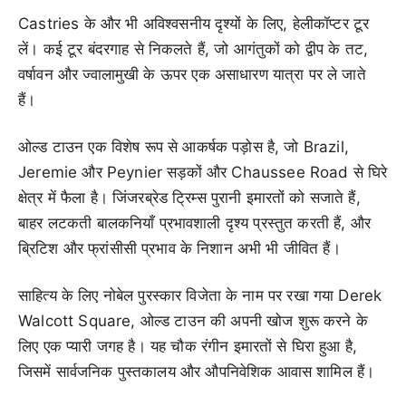
Castries के और भी अविश्वसनीय दृश्यों के लिए, हेलीकॉप्टर टूर
लें। कई टूर बंदरगाह से निकलते हैं, जो आगंतुकों को द्वीप के तट,
वर्षावन और ज्वालामुखी के ऊपर एक असाधारण यात्रा पर ले जाते
हैं।
ओल्ड टाउन एक विशेष रूप से आकर्षक पड़ोस है, जो Brazil,
Jeremie और Peynier सड़कों और Chaussee Road से घिरे
क्षेत्र में फैला है। जिंजरब्रेड ट्रिम्स पुरानी इमारतों को सजाते हैं,
बाहर लटकती बालकनियाँ प्रभावशाली दृश्य प्रस्तुत करती हैं, और
ब्रिटिश और फ्रांसीसी प्रभाव के निशान अभी भी जीवित हैं।
साहित्य के लिए नोबेल पुरस्कार विजेता के नाम पर रखा गया Derek
Walcott Square, ओल्ड टाउन की अपनी खोज शुरू करने के
लिए एक प्यारी जगह है। यह चौक रंगीन इमारतों से घिरा हुआ है,
जिसमें सार्वजनिक पुस्तकालय और औपनिवेशिक आवास शामिल हैं।