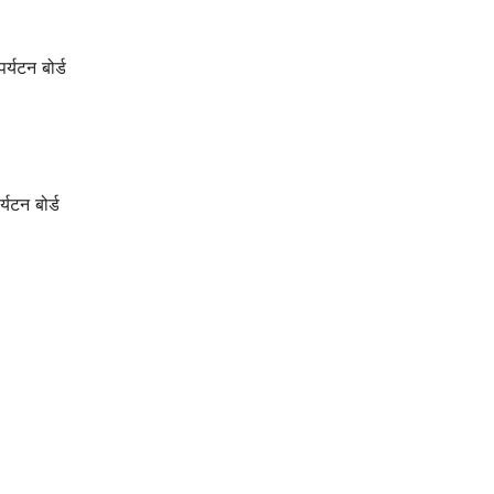
र्यटन बोर्ड
्यटन बोर्ड