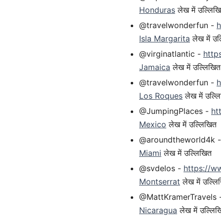
Honduras
लेख में उल्लिख
@travelwonderfun -
h
Isla Margarita
लेख में उ
@virginatlantic -
http
Jamaica
लेख में उल्लिखित
@travelwonderfun -
h
Los Roques
लेख में उल्ल
@JumpingPlaces -
ht
Mexico
लेख में उल्लिखित
@aroundtheworld4k 
Miami
लेख में उल्लिखित
@svdelos -
https://
Montserrat
लेख में उल्लि
@MattKramerTravels 
Nicaragua
लेख में उल्लि