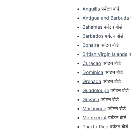
Anguilla
पर्यटन बोर्ड
Antigua and Barbuda
प
Bahamas
पर्यटन बोर्ड
Barbados
पर्यटन बोर्ड
Bonaire
पर्यटन बोर्ड
British Virgin Islands
पर
Curacao
पर्यटन बोर्ड
Dominica
पर्यटन बोर्ड
Grenada
पर्यटन बोर्ड
Guadeloupe
पर्यटन बोर्ड
Guyana
पर्यटन बोर्ड
Martinique
पर्यटन बोर्ड
Montserrat
पर्यटन बोर्ड
Puerto Rico
पर्यटन बोर्ड