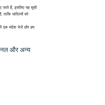
ख
जाते हैं, इसलिए यह सूची
ं, ताकि यात्रियों को
हमें एक संदेश भेजें और हम
ैनल और अन्य