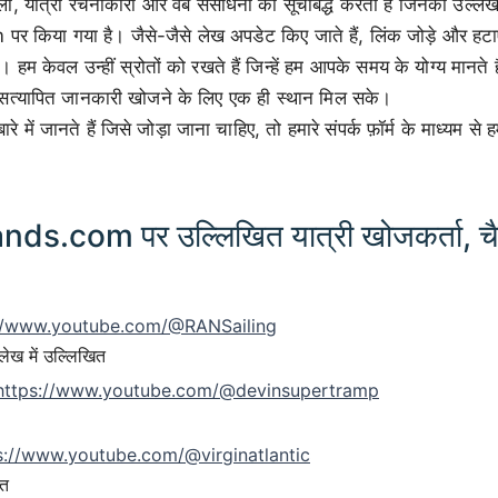
, यात्रा रचनाकारों और वेब संसाधनों को सूचीबद्ध करता है जिनका उल्ले
िया गया है। जैसे-जैसे लेख अपडेट किए जाते हैं, लिंक जोड़े और हटाए 
म केवल उन्हीं स्रोतों को रखते हैं जिन्हें हम आपके समय के योग्य मानते है
टेड, सत्यापित जानकारी खोजने के लिए एक ही स्थान मिल सके।
 में जानते हैं जिसे जोड़ा जाना चाहिए, तो हमारे संपर्क फ़ॉर्म के माध्यम से 
ds.com पर उल्लिखित यात्री खोजकर्ता, च
://www.youtube.com/@RANSailing
ेख में उल्लिखित
https://www.youtube.com/@devinsupertramp
s://www.youtube.com/@virginatlantic
ित