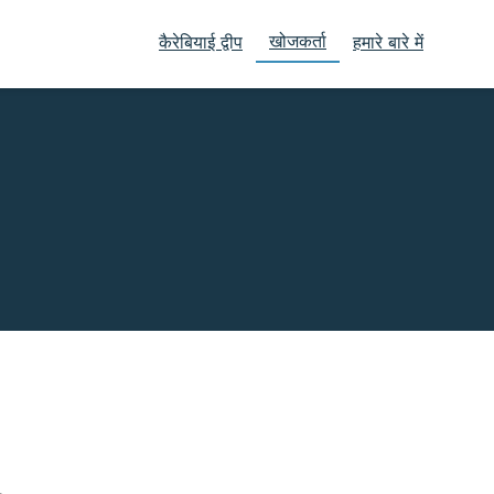
खोजकर्ता
कैरेबियाई द्वीप
हमारे बारे में