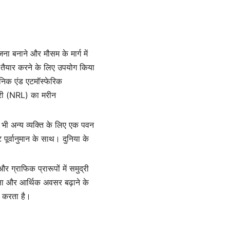
ा बनाने और मौसम के मार्ग में
ट तैयार करने के लिए उपयोग किया
निक एंड एटमॉस्फेरिक
ेटरी (NRL) का मरीन
ी भी अन्य व्यक्ति के लिए एक पवन
ूर्वानुमान के साथ। दुनिया के
ग्राफिक प्रारूपों में समुद्री
रक्षा और आर्थिक अवसर बढ़ाने के
न करता है।