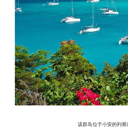
该群岛位于小安的列斯