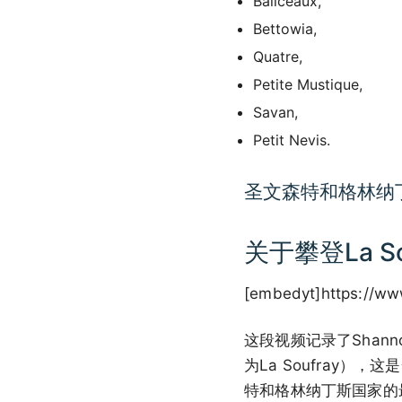
Baliceaux,
Bettowia,
Quatre,
Petite Mustique,
Savan,
Petit Nevis.
圣文森特和格林纳
关于攀登La S
[embedyt]https://w
这段视频记录了Shann
为La Soufray）
特和格林纳丁斯国家的最高