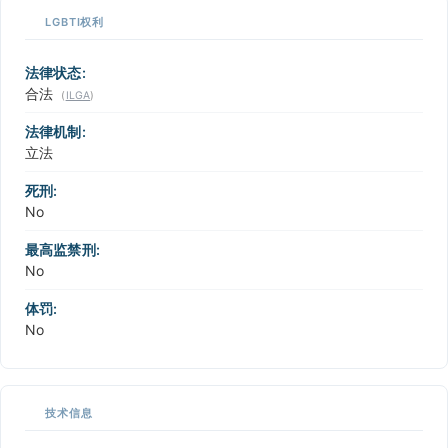
LGBTI权利
法律状态:
合法
(
ILGA
)
法律机制:
立法
死刑:
No
最高监禁刑:
No
体罚:
No
技术信息