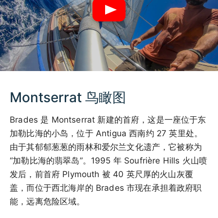
Montserrat 鸟瞰图
Brades 是 Montserrat 新建的首府，这是一座位于东
加勒比海的小岛，位于 Antigua 西南约 27 英里处。
由于其郁郁葱葱的雨林和爱尔兰文化遗产，它被称为
“加勒比海的翡翠岛”。1995 年 Soufrière Hills 火山喷
发后，前首府 Plymouth 被 40 英尺厚的火山灰覆
盖，而位于西北海岸的 Brades 市现在承担着政府职
能，远离危险区域。