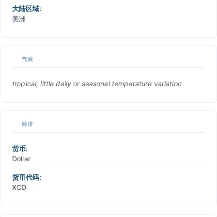
大陆区域:
美洲
气候
tropical; little daily or seasonal temperature variation
经济
货币:
Dollar
货币代码:
XCD