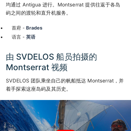
均通过 Antigua 进行。Montserrat 提供往返于各岛
屿之间的渡轮和直升机服务。
首府 -
Brades
语言 -
英语
由 SVDELOS 船员拍摄的
Montserrat 视频
SVDELOS 团队乘坐自己的帆船抵达 Montserrat，并
着手探索这座岛屿及其历史。