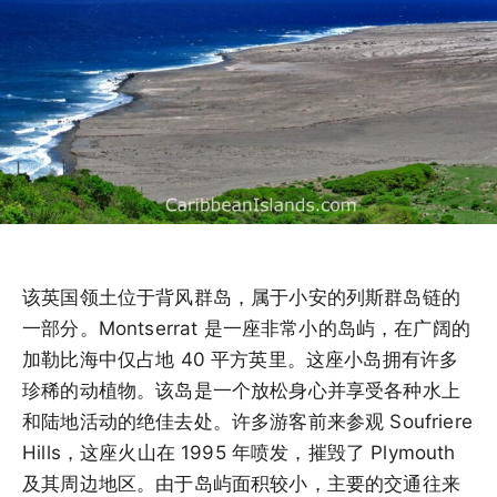
该英国领土位于背风群岛，属于小安的列斯群岛链的
一部分。Montserrat 是一座非常小的岛屿，在广阔的
加勒比海中仅占地 40 平方英里。这座小岛拥有许多
珍稀的动植物。该岛是一个放松身心并享受各种水上
和陆地活动的绝佳去处。许多游客前来参观 Soufriere
Hills，这座火山在 1995 年喷发，摧毁了 Plymouth
及其周边地区。由于岛屿面积较小，主要的交通往来