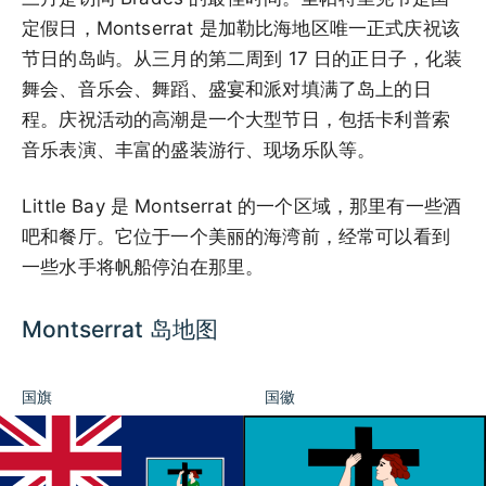
定假日，Montserrat 是加勒比海地区唯一正式庆祝该
节日的岛屿。从三月的第二周到 17 日的正日子，化装
舞会、音乐会、舞蹈、盛宴和派对填满了岛上的日
程。庆祝活动的高潮是一个大型节日，包括卡利普索
音乐表演、丰富的盛装游行、现场乐队等。
Little Bay 是 Montserrat 的一个区域，那里有一些酒
吧和餐厅。它位于一个美丽的海湾前，经常可以看到
一些水手将帆船停泊在那里。
Montserrat 岛地图
国旗
国徽