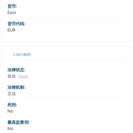
货币:
Euro
货币代码:
EUR
LGBTI权利
法律状态:
合法
(
ILGA
)
法律机制:
立法
死刑:
No
最高监禁刑:
No