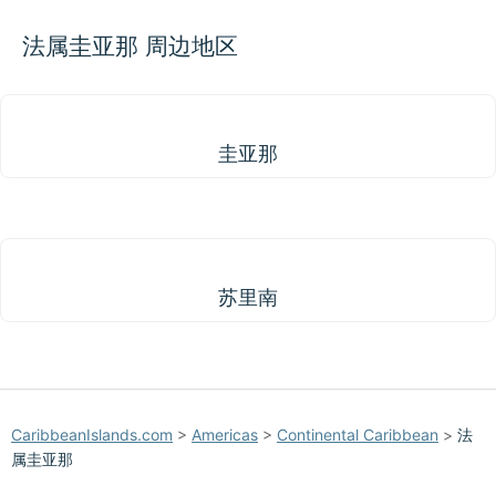
法属圭亚那 周边地区
圭亚那
圭亚那
苏里南
苏里南
CaribbeanIslands.com
>
Americas
>
Continental Caribbean
>
法
属圭亚那