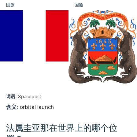
国旗
国徽
词语:
Spaceport
含义:
orbital launch
法属圭亚那在世界上的哪个位