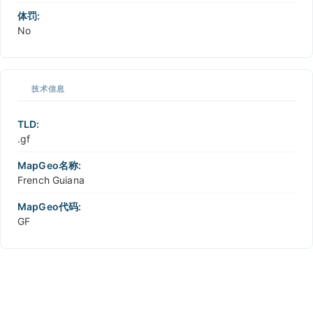
体罚:
No
技术信息
TLD:
.gf
MapGeo名称:
French Guiana
MapGeo代码:
GF