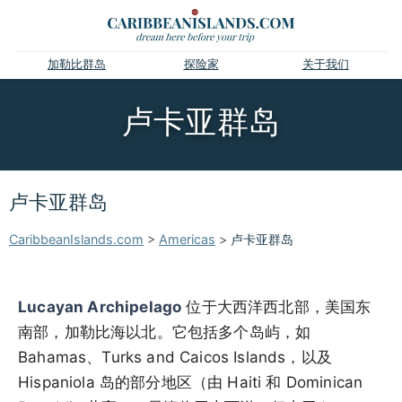
加勒比群岛
探险家
关于我们
卢卡亚群岛
卢卡亚群岛
CaribbeanIslands.com
>
Americas
>
卢卡亚群岛
Lucayan Archipelago
位于大西洋西北部，美国东
南部，加勒比海以北。它包括多个岛屿，如
Bahamas、Turks and Caicos Islands，以及
Hispaniola 岛的部分地区（由 Haiti 和 Dominican