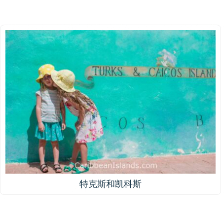
特克斯和凯科斯