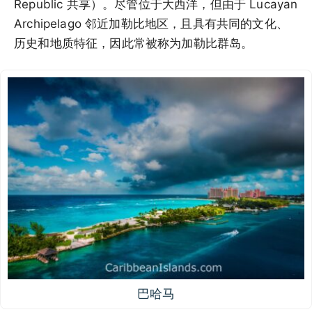
Republic 共享）。尽管位于大西洋，但由于 Lucayan
Archipelago 邻近加勒比地区，且具有共同的文化、
历史和地质特征，因此常被称为加勒比群岛。
巴哈马