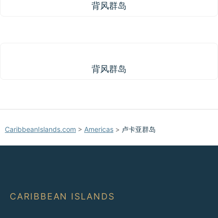
背风群岛
背风群岛
背风群岛
CaribbeanIslands.com
>
Americas
>
卢卡亚群岛
CARIBBEAN ISLANDS