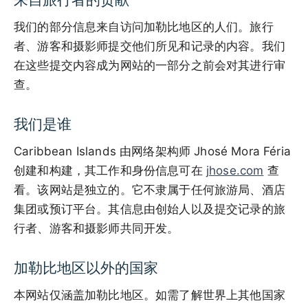
我们的部分信息来自访问加勒比地区的人们。旅行
者、游客和摄影师提交他们所见和记录的内容。我们
在这些提交内容成为网站的一部分之前会对其进行审
查。
我们是谁
Caribbean Islands 由网络架构师 Jhosé Mora Féria
创建和构建，其工作和身份信息可在
jhose.com
查
看。该网站是独立的。它不隶属于任何旅游局、酒店
集团或预订平台。其信息由创始人以及提交记录的旅
行者、游客和摄影师共同开发。
加勒比地区以外的国家
本网站仅涵盖加勒比地区。如需了解世界上其他国家