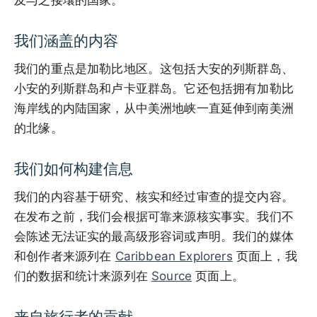
及与之接壤的国家。
我们涵盖的内容
我们的重点是加勒比地区。这包括大安的列斯群岛、
小安的列斯群岛和卢卡亚群岛。它还包括拥有加勒比
海岸线的内陆国家，从中美洲地峡一直延伸到南美洲
的北缘。
我们如何构建信息
我们的内容基于研究、核实和经过审查的提交内容。
在发布之前，我们会根据可靠来源核实事实。我们不
会陈述无法证实的最高级形容词或声明。我们的媒体
和创作者来源列在
Caribbean Explorers
页面上，我
们的数据和统计来源列在
Source
页面上。
来自旅行者的贡献