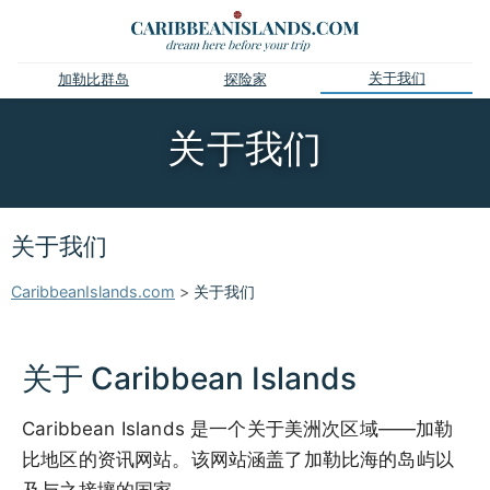
关于我们
加勒比群岛
探险家
关于我们
关于我们
CaribbeanIslands.com
>
关于我们
关于 Caribbean Islands
Caribbean Islands 是一个关于美洲次区域——加勒
比地区的资讯网站。该网站涵盖了加勒比海的岛屿以