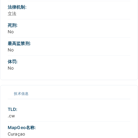
法律机制:
立法
死刑:
No
最高监禁刑:
No
体罚:
No
技术信息
TLD:
.cw
MapGeo名称:
Curaçao