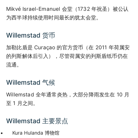
Mikvé Israel-Emanuel 会堂（1732 年祝圣）被公认
为西半球持续使用时间最长的犹太会堂。
Willemstad 货币
加勒比盾是 Curaçao 的官方货币（在 2011 年荷属安
的列斯解体后引入），尽管荷属安的列斯盾纸币仍在
流通。
Willemstad 气候
Willemstad 全年通常炎热，大部分降雨发生在 10 月
至 1 月之间。
Willemstad 主要景点
Kura Hulanda 博物馆