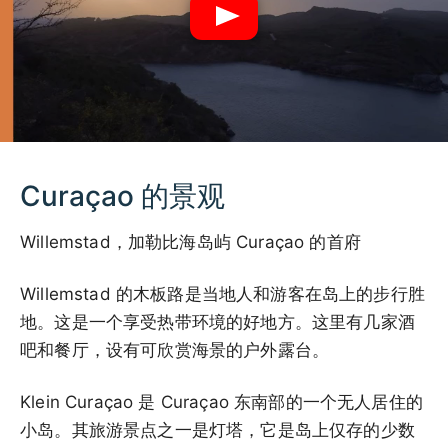
Curaçao 的景观
Willemstad，加勒比海岛屿 Curaçao 的首府
Willemstad 的木板路是当地人和游客在岛上的步行胜
地。这是一个享受热带环境的好地方。这里有几家酒
吧和餐厅，设有可欣赏海景的户外露台。
Klein Curaçao 是 Curaçao 东南部的一个无人居住的
小岛。其旅游景点之一是灯塔，它是岛上仅存的少数