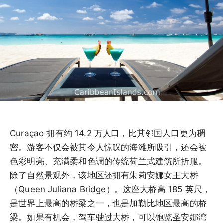
Curaçao 拥有约 14.2 万人口，比其邻国人口更为稠
密。游客不仅会被其令人惊叹的海滩所吸引，还会被
色彩明亮、充满柔和色调的传统荷兰式建筑所折服。
除了自然景观外，该地区还拥有朱莉安娜女王大桥
（Queen Juliana Bridge）。这座大桥高 185 英尺，
是世界上最高的桥梁之一，也是加勒比地区最高的桥
梁。如果有机会，驾车驶过大桥，可以饱览圣安娜湾