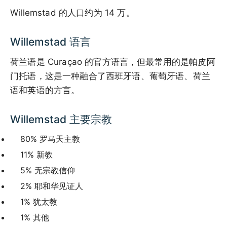
Willemstad 的人口约为 14 万。
Willemstad 语言
荷兰语是 Curaçao 的官方语言，但最常用的是帕皮阿
门托语，这是一种融合了西班牙语、葡萄牙语、荷兰
语和英语的方言。
Willemstad 主要宗教
80% 罗马天主教
11% 新教
5% 无宗教信仰
2% 耶和华见证人
1% 犹太教
1% 其他