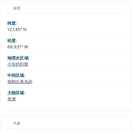
地理
纬度:
12.145° N
经度:
68.921° W
地理次区域:
小安的列斯
中间区域:
加勒比海岛屿
大陆区域:
美洲
气候