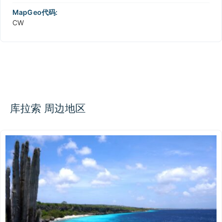
MapGeo代码:
CW
库拉索 周边地区