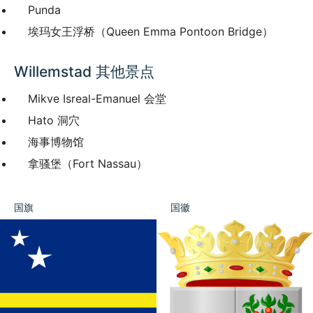
Punda
埃玛女王浮桥（Queen Emma Pontoon Bridge）
Willemstad 其他景点
Mikve Isreal-Emanuel 会堂
Hato 洞穴
海事博物馆
拿骚堡（Fort Nassau）
国旗
国徽