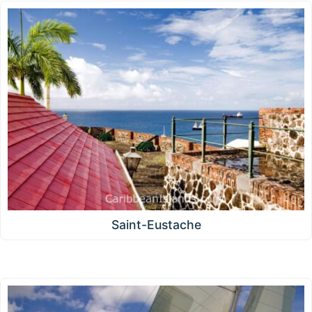
Saint-Eustache