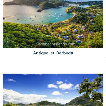
Antigua-et-Barbuda