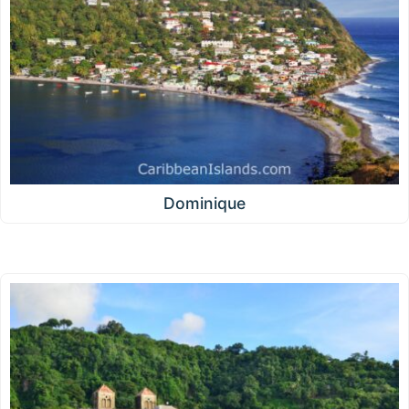
Dominique