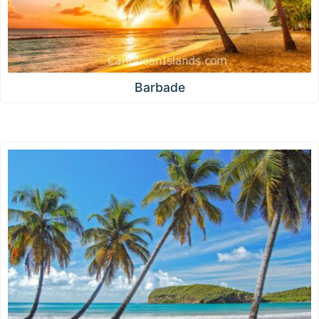
Barbade