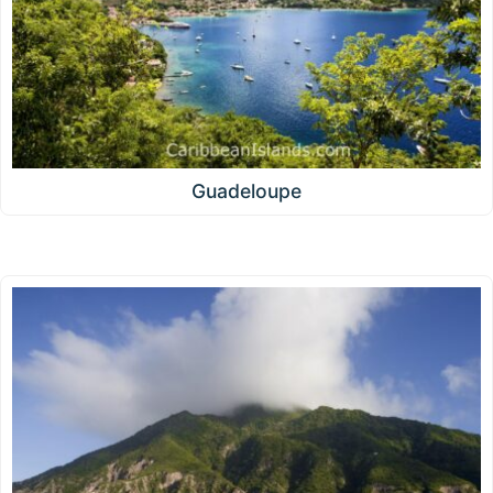
Guadeloupe