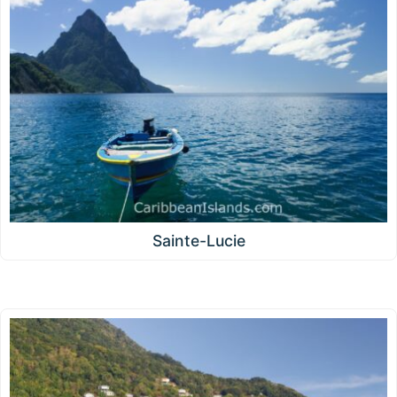
Sainte-Lucie