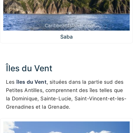
Saba
Îles du Vent
Les
îles du Vent
, situées dans la partie sud des
Petites Antilles, comprennent des îles telles que
la Dominique, Sainte-Lucie, Saint-Vincent-et-les-
Grenadines et la Grenade.