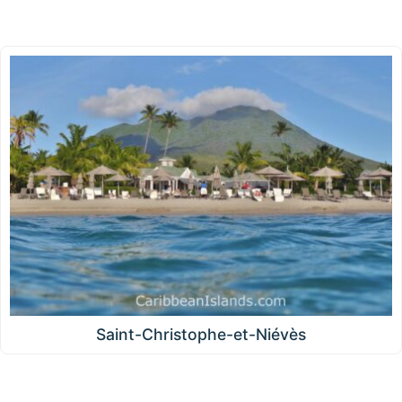
Saint-Christophe-et-Niévès