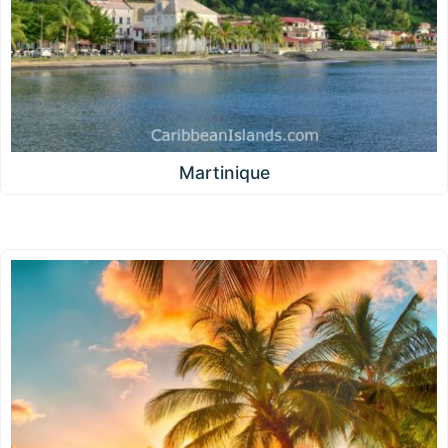
Martinique