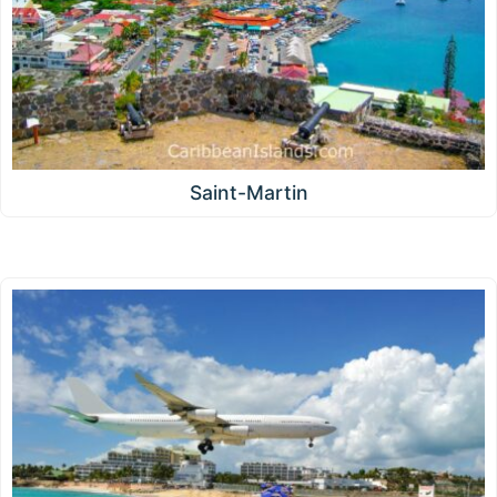
Saint-Martin