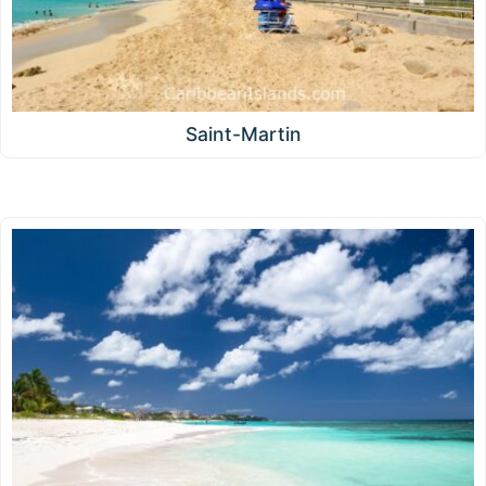
Saint-Martin