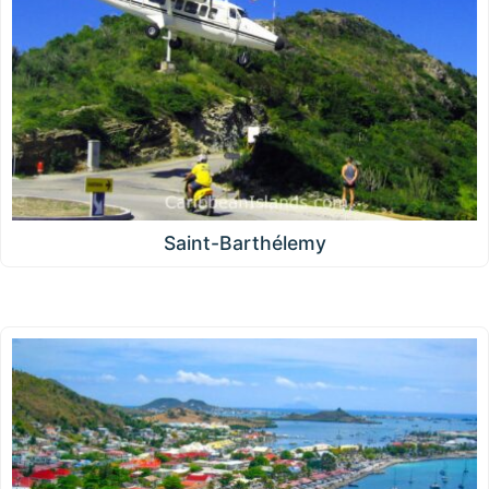
Saint-Barthélemy