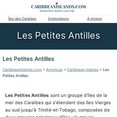
Îles des Caraïbes
Explorateurs
À propos
Les Petites Antilles
Les Petites Antilles
CaribbeanIslands.com
>
Americas
>
Caribbean Islands
>
Les
Petites Antilles
Les Petites Antilles
sont un groupe d'îles de la
mer des Caraïbes qui s'étendent des îles Vierges
au sud jusqu'à Trinité-et-Tobago, composées de