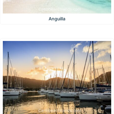
Anguilla