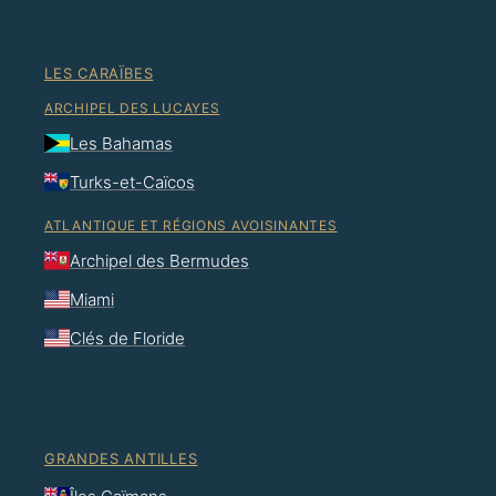
LES CARAÏBES
ARCHIPEL DES LUCAYES
Les Bahamas
Turks-et-Caïcos
ATLANTIQUE ET RÉGIONS AVOISINANTES
Archipel des Bermudes
Miami
Clés de Floride
GRANDES ANTILLES