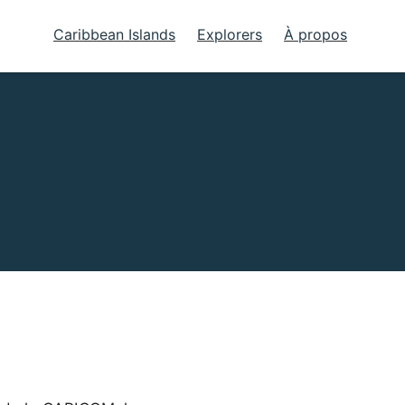
Caribbean Islands
Explorers
À propos