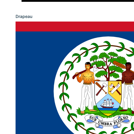
Drapeau