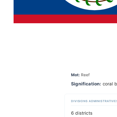
Mot:
Reef
Signification:
coral b
DIVISIONS ADMINISTRATIVE
6 districts