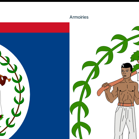
Armoiries