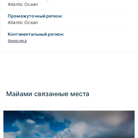
Atlantic Ocean
Промежуточный регион:
Atlantic Ocean
Континентальный регион:
Америка
Майами связанные места