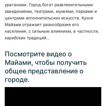
ураганами. Город богат развлекательными
заведениями, театрами, музеями, парками и
центрами исполнительских искусств. Кухня
Майами отражает разнообразие его
населения, с сильным влиянием, в частности,
карибских традиций...
Посмотрите видео о
Майами, чтобы получить
общее представление о
городе.