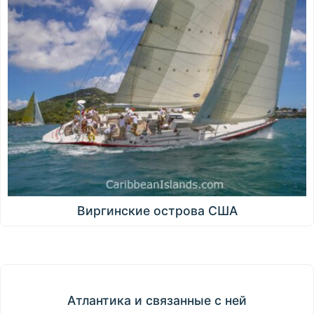
Виргинские острова США
Атлантика и связанные с ней
Атлантика и связанные с ней