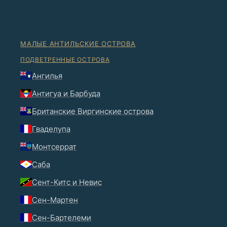
МАЛЫЕ АНТИЛЬСКИЕ ОСТРОВА
ПОДВЕТРЕННЫЕ ОСТРОВА
Ангилья
Антигуа и Барбуда
Британские Виргинские острова
Гваделупа
Монтсеррат
Саба
Сент-Китс и Невис
Сен-Мартен
Сен-Бартелеми