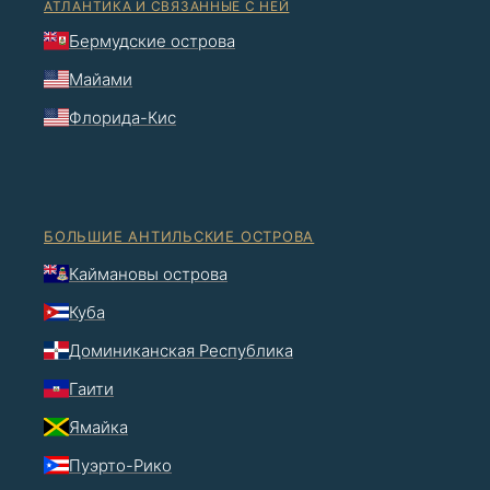
АТЛАНТИКА И СВЯЗАННЫЕ С НЕЙ
Бермудские острова
Майами
Флорида-Кис
БОЛЬШИЕ АНТИЛЬСКИЕ ОСТРОВА
Каймановы острова
Куба
Доминиканская Республика
Гаити
Ямайка
Пуэрто-Рико