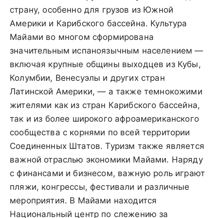
страну, особенно для грузов из Южной
Америки и Карибского бассейна. Культура
Майами во многом сформирована
значительным испаноязычным населением —
включая крупные общины выходцев из Кубы,
Колумбии, Венесуэлы и других стран
Латинской Америки, — а также темнокожими
жителями как из стран Карибского бассейна,
так и из более широкого афроамериканского
сообщества с корнями по всей территории
Соединенных Штатов. Туризм также является
важной отраслью экономики Майами. Наряду
с финансами и бизнесом, важную роль играют
пляжи, конгрессы, фестивали и различные
мероприятия. В Майами находится
Национальный центр по слежению за