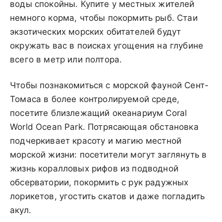
воды спокойны. Купите у местных жителей
немного корма, чтобы покормить рыб. Стаи
экзотических морских обитателей будут
окружать вас в поисках угощения на глубине
всего в метр или полтора.
Чтобы познакомиться с морской фауной Сент-
Томаса в более контролируемой среде,
посетите близлежащий океанариум Coral
World Ocean Park. Потрясающая обстановка
подчеркивает красоту и магию местной
морской жизни: посетители могут заглянуть в
жизнь коралловых рифов из подводной
обсерватории, покормить с рук радужных
лорикетов, угостить скатов и даже погладить
акул.