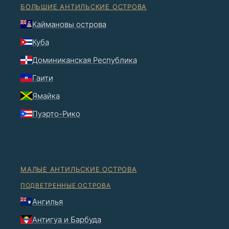
БОЛЬШИЕ АНТИЛЬСКИЕ ОСТРОВА
Каймановы острова
Куба
Доминиканская Республика
Гаити
Ямайка
Пуэрто-Рико
МАЛЫЕ АНТИЛЬСКИЕ ОСТРОВА
ПОДВЕТРЕННЫЕ ОСТРОВА
Ангилья
Антигуа и Барбуда