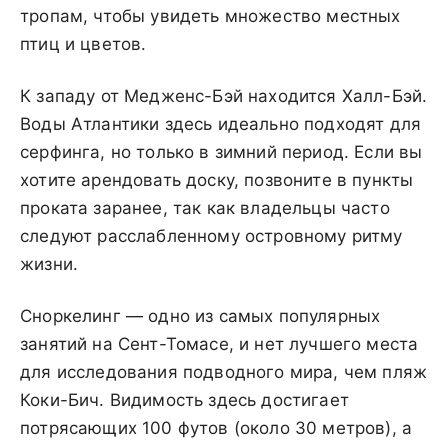
тропам, чтобы увидеть множество местных
птиц и цветов.
К западу от Медженс-Бэй находится Халл-Бэй.
Воды Атлантики здесь идеально подходят для
серфинга, но только в зимний период. Если вы
хотите арендовать доску, позвоните в пункты
проката заранее, так как владельцы часто
следуют расслабленному островному ритму
жизни.
Сноркелинг — одно из самых популярных
занятий на Сент-Томасе, и нет лучшего места
для исследования подводного мира, чем пляж
Коки-Бич. Видимость здесь достигает
потрясающих 100 футов (около 30 метров), а