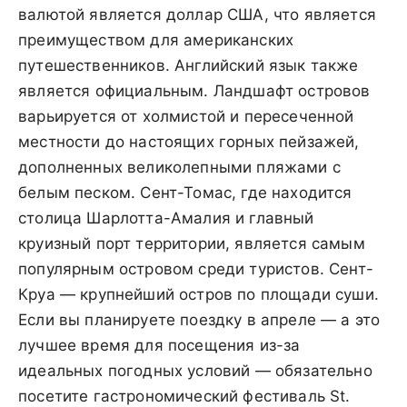
валютой является доллар США, что является
преимуществом для американских
путешественников. Английский язык также
является официальным. Ландшафт островов
варьируется от холмистой и пересеченной
местности до настоящих горных пейзажей,
дополненных великолепными пляжами с
белым песком. Сент-Томас, где находится
столица Шарлотта-Амалия и главный
круизный порт территории, является самым
популярным островом среди туристов. Сент-
Круа — крупнейший остров по площади суши.
Если вы планируете поездку в апреле — а это
лучшее время для посещения из-за
идеальных погодных условий — обязательно
посетите гастрономический фестиваль St.