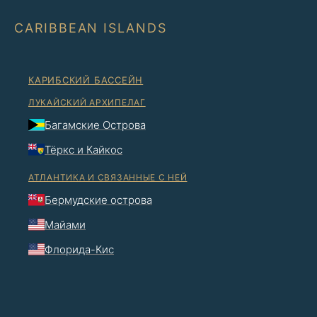
CARIBBEAN ISLANDS
КАРИБСКИЙ БАССЕЙН
ЛУКАЙСКИЙ АРХИПЕЛАГ
Багамские Острова
Тёркс и Кайкос
АТЛАНТИКА И СВЯЗАННЫЕ С НЕЙ
Бермудские острова
Майами
Флорида-Кис