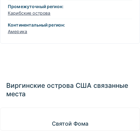
Промежуточный регион:
Карибские острова
Континентальный регион:
Америка
Виргинские острова США связанные
места
Святой Фома
Святой Фома