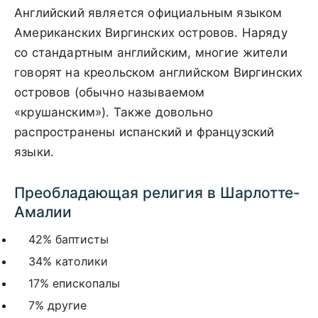
Английский является официальным языком
Американских Виргинских островов. Наряду
со стандартным английским, многие жители
говорят на креольском английском Виргинских
островов (обычно называемом
«крушанским»). Также довольно
распространены испанский и французский
языки.
Преобладающая религия в Шарлотте-
Амалии
42% баптисты
34% католики
17% епископалы
7% другие