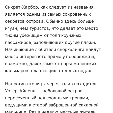
Сикрет-Харбор, как следует из названия,
является одним из самых сокровенных
секретов острова. Обычно здесь больше
игуан, чем туристов, что делает это место
тихим убежищем от толп круизных
пассажиров, заполняющих другие пляжи.
Начинающие любители сноркелинга найдут
много интересного прямо у побережья и,
возможно, даже заметят пары маленьких
кальмаров, плавающих в теплых водах.
Напротив столицы через залив находится
Уотер-Айленд — небольшой остров,
пересеченный пешеходными тропами,
ведущими к старой заброшенной сахарной
мельнице. Раз в неделю местные жители