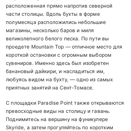
расположенная прямо напротив северной
части столицы. Вдоль бухты в форме
полумесяца расположились небольшие
магазины, несколько баров и миля
великолепного белого песка. По пути вы
проедете Mountain Top — отличное место для
короткой остановки с огромным выбором
сувениров. Именно здесь был изобретен
банановый дайкири, и насладиться им,
любуясь видом на бухту, — одно из самых
приятных занятий на Сент-Томасе.
С площадки Paradise Point также открываются
превосходные виды на столицу и гавань.
Поднимитесь на вершину на фуникулере
Skyride, а затем прогуляйтесь по коротким