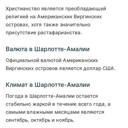
Христианство является преобладающей
религией на Американских Виргинских
островах, хотя также значительно
присутствие растафарианства.
Валюта в Шарлотте-Амалии
Официальной валютой Американских
Виргинских островов является доллар США.
Климат в Шарлотте-Амалии
Погода в Шарлотте-Амалии остается
стабильно жаркой в течение всего года, а
самыми влажными месяцами являются
сентябрь, октябрь и ноябрь.