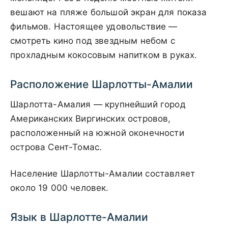
вешают на пляже большой экран для показа
фильмов. Настоящее удовольствие —
смотреть кино под звездным небом с
прохладным кокосовым напитком в руках.
Расположение Шарлотты-Амалии
Шарлотта-Амалия — крупнейший город
Американских Виргинских островов,
расположенный на южной оконечности
острова Сент-Томас.
Население Шарлотты-Амалии составляет
около 19 000 человек.
Язык в Шарлотте-Амалии