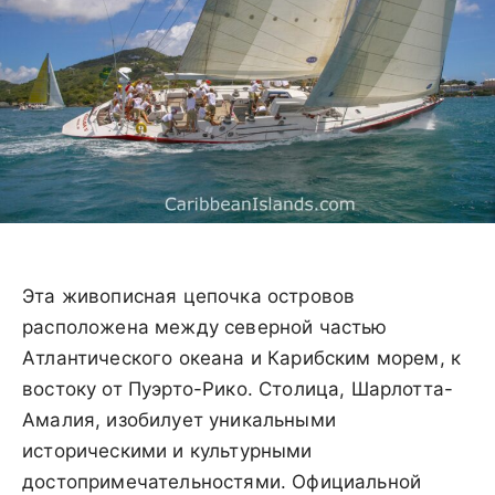
Эта живописная цепочка островов
расположена между северной частью
Атлантического океана и Карибским морем, к
востоку от Пуэрто-Рико. Столица, Шарлотта-
Амалия, изобилует уникальными
историческими и культурными
достопримечательностями. Официальной