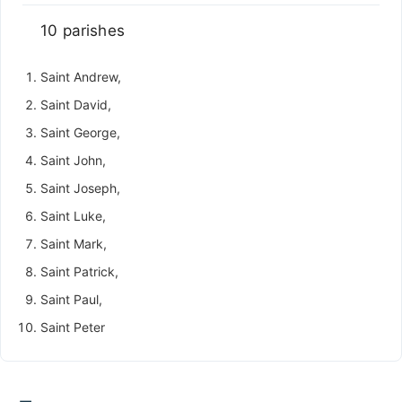
10 parishes
Saint Andrew,
Saint David,
Saint George,
Saint John,
Saint Joseph,
Saint Luke,
Saint Mark,
Saint Patrick,
Saint Paul,
Saint Peter