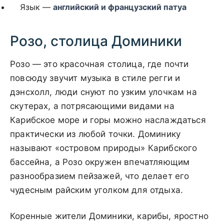
Язык —
английский и французский патуа
Розо, столица Доминики
Розо — это красочная столица, где почти
повсюду звучит музыка в стиле регги и
дэнсхолл, люди снуют по узким улочкам на
скутерах, а потрясающими видами на
Карибское море и горы можно наслаждаться
практически из любой точки. Доминику
называют «островом природы» Карибского
бассейна, а Розо окружен впечатляющим
разнообразием пейзажей, что делает его
чудесным райским уголком для отдыха.
Коренные жители Доминики, карибы, яростно