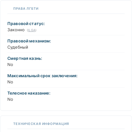
ПРАВА ЛГБТИ
Правовой статус:
Законно
(
ILGA
)
Правовой механизм:
Судебный
Смертная казнь:
No
Максимальный срок заключения:
No
Телесное наказание:
No
ТЕХНИЧЕСКАЯ ИНФОРМАЦИЯ