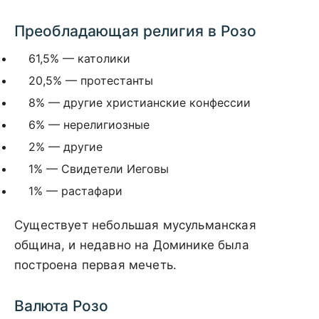
Преобладающая религия в Розо
61,5% — католики
20,5% — протестанты
8% — другие христианские конфессии
6% — нерелигиозные
2% — другие
1% — Свидетели Иеговы
1% — растафари
Существует небольшая мусульманская
община, и недавно на Доминике была
построена первая мечеть.
Валюта Розо