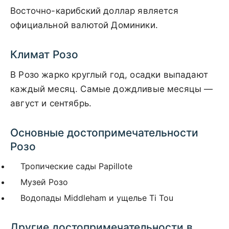
Восточно-карибский доллар является
официальной валютой Доминики.
Климат Розо
В Розо жарко круглый год, осадки выпадают
каждый месяц. Самые дождливые месяцы —
август и сентябрь.
Основные достопримечательности
Розо
Тропические сады Papillote
Музей Розо
Водопады Middleham и ущелье Ti Tou
Другие достопримечательности в