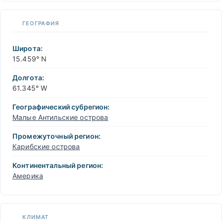
ГЕОГРАФИЯ
Широта:
15.459° N
Долгота:
61.345° W
Географический субрегион:
Малые Антильские острова
Промежуточный регион:
Карибские острова
Континентальный регион:
Америка
КЛИМАТ