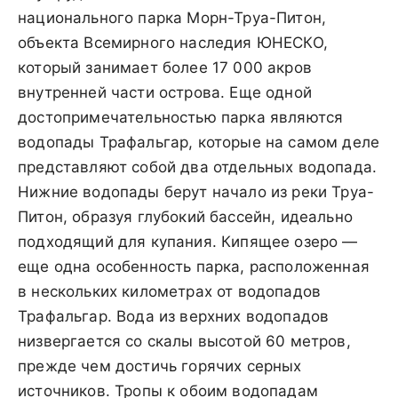
национального парка Морн-Труа-Питон,
объекта Всемирного наследия ЮНЕСКО,
который занимает более 17 000 акров
внутренней части острова. Еще одной
достопримечательностью парка являются
водопады Трафальгар, которые на самом деле
представляют собой два отдельных водопада.
Нижние водопады берут начало из реки Труа-
Питон, образуя глубокий бассейн, идеально
подходящий для купания. Кипящее озеро —
еще одна особенность парка, расположенная
в нескольких километрах от водопадов
Трафальгар. Вода из верхних водопадов
низвергается со скалы высотой 60 метров,
прежде чем достичь горячих серных
источников. Тропы к обоим водопадам