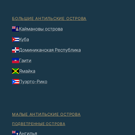
БОЛЬШИЕ АНТИЛЬСКИЕ ОСТРОВА
Каймановы острова
Куба
Доминиканская Республика
Гаити
Ямайка
Пуэрто-Рико
МАЛЫЕ АНТИЛЬСКИЕ ОСТРОВА
ПОДВЕТРЕННЫЕ ОСТРОВА
Ангилья