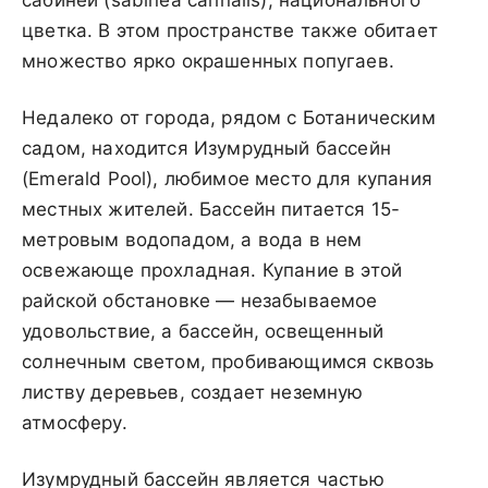
цветка. В этом пространстве также обитает
множество ярко окрашенных попугаев.
Недалеко от города, рядом с Ботаническим
садом, находится Изумрудный бассейн
(Emerald Pool), любимое место для купания
местных жителей. Бассейн питается 15-
метровым водопадом, а вода в нем
освежающе прохладная. Купание в этой
райской обстановке — незабываемое
удовольствие, а бассейн, освещенный
солнечным светом, пробивающимся сквозь
листву деревьев, создает неземную
атмосферу.
Изумрудный бассейн является частью