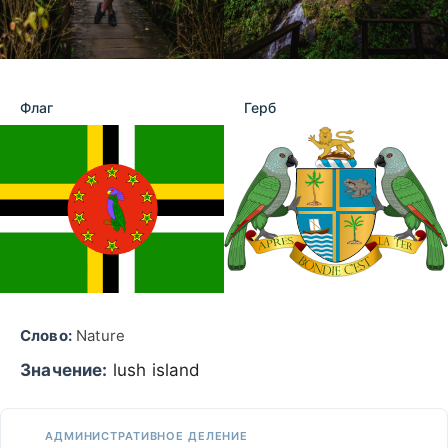
Флаг
Герб
Слово:
Nature
Значение:
lush island
АДМИНИСТРАТИВНОЕ ДЕЛЕНИЕ