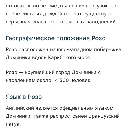
относительно легкие для пеших прогулок, но
после сильных дождей в горах существует
серьезная опасность внезапных наводнений.
Географическое положение Розо
Розо расположен на юго-западном побережье
Доминики вдоль Карибского моря.
Розо — крупнейший город Доминики с
населением около 14 500 человек.
Язык в Розо
Английский является официальным языком
Доминики, также распространен французский
патуа.