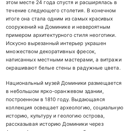
этом месте 24 года спустя и расширялась в
течение следующего столетия. В конечном
итоге она стала одним из самых красивых
сооружений на Доминике и невероятным
примером архитектурного стиля неоготики.
Искусно вырезанный интерьер украшен
множеством декоративных фресок,
написанных местными мастерами, а витражи
окрашивают белые стены в радужные цвета.
Национальный музей Доминики размещается
в небольшом ярко-оранжевом здании,
построенном в 1810 году. Выдающаяся
коллекция освещает археологию, социальную
историю, культуру и геологию острова,
рассказывая историю Доминики через