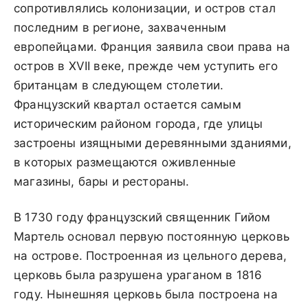
сопротивлялись колонизации, и остров стал
последним в регионе, захваченным
европейцами. Франция заявила свои права на
остров в XVII веке, прежде чем уступить его
британцам в следующем столетии.
Французский квартал остается самым
историческим районом города, где улицы
застроены изящными деревянными зданиями,
в которых размещаются оживленные
магазины, бары и рестораны.
В 1730 году французский священник Гийом
Мартель основал первую постоянную церковь
на острове. Построенная из цельного дерева,
церковь была разрушена ураганом в 1816
году. Нынешняя церковь была построена на