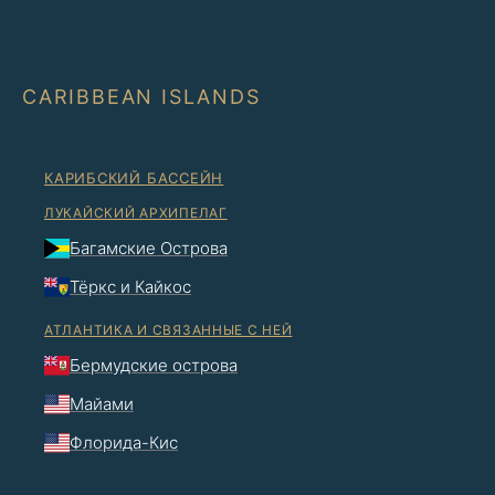
CARIBBEAN ISLANDS
КАРИБСКИЙ БАССЕЙН
ЛУКАЙСКИЙ АРХИПЕЛАГ
Багамские Острова
Тёркс и Кайкос
АТЛАНТИКА И СВЯЗАННЫЕ С НЕЙ
Бермудские острова
Майами
Флорида-Кис