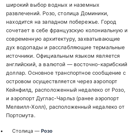
широкий выбор водных и наземных
развлечений. Розо, столица Доминики,
находится на западном побережье. Город
сочетает в себе французскую колониальную и
современную архитектуру, захватывающие
дух водопады и расслабляющие термальные
источники. Официальным языком является
английский, а валютой — восточно-карибский
доллар. Основное транспортное сообщение с
островом осуществляется через аэропорт
Кейнфилд, расположенный недалеко от Розо,
и аэропорт Дуглас-Чарльз (ранее аэропорт
Мелвилл-Холл), расположенный недалеко от
Портсмута.
Столица —
Розо