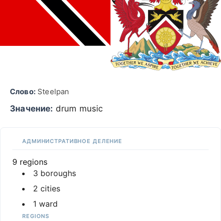
Слово:
Steelpan
Значение:
drum music
АДМИНИСТРАТИВНОЕ ДЕЛЕНИЕ
9 regions
3 boroughs
2 cities
1 ward
REGIONS