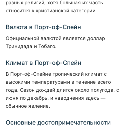
разных религий, хотя большая их часть
относится к христианской категории.
Валюта в Порт-оф-Спейн
Официальной валютой является доллар
Тринидада и Тобаго.
Климат в Порт-оф-Спейн
В Порт-оф-Спейне тропический климат с
высокими температурами в течение всего
года. Сезон дождей длится около полугода, с
июня по декабрь, и наводнения здесь —
обычное явление.
Основные достопримечательности