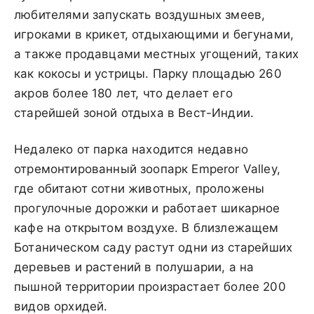
любителями запускать воздушных змеев,
игроками в крикет, отдыхающими и бегунами,
а также продавцами местных угощений, таких
как кокосы и устрицы. Парку площадью 260
акров более 180 лет, что делает его
старейшей зоной отдыха в Вест-Индии.
Недалеко от парка находится недавно
отремонтированный зоопарк Emperor Valley,
где обитают сотни животных, проложены
прогулочные дорожки и работает шикарное
кафе на открытом воздухе. В близлежащем
Ботаническом саду растут одни из старейших
деревьев и растений в полушарии, а на
пышной территории произрастает более 200
видов орхидей.