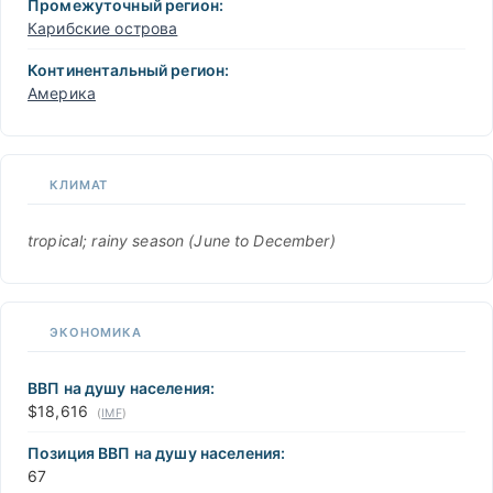
Промежуточный регион:
Карибские острова
Континентальный регион:
Америка
КЛИМАТ
tropical; rainy season (June to December)
ЭКОНОМИКА
ВВП на душу населения:
$18,616
(
IMF
)
Позиция ВВП на душу населения:
67