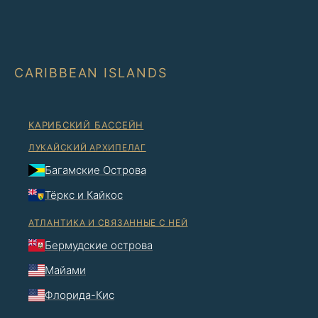
CARIBBEAN ISLANDS
КАРИБСКИЙ БАССЕЙН
ЛУКАЙСКИЙ АРХИПЕЛАГ
Багамские Острова
Тёркс и Кайкос
АТЛАНТИКА И СВЯЗАННЫЕ С НЕЙ
Бермудские острова
Майами
Флорида-Кис