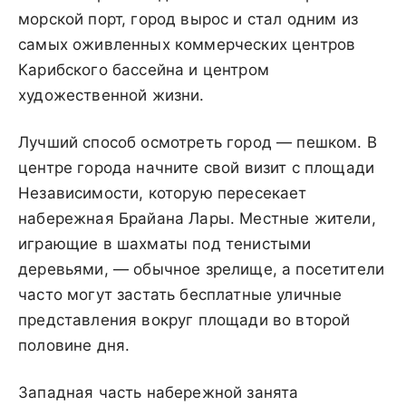
морской порт, город вырос и стал одним из
самых оживленных коммерческих центров
Карибского бассейна и центром
художественной жизни.
Лучший способ осмотреть город — пешком. В
центре города начните свой визит с площади
Независимости, которую пересекает
набережная Брайана Лары. Местные жители,
играющие в шахматы под тенистыми
деревьями, — обычное зрелище, а посетители
часто могут застать бесплатные уличные
представления вокруг площади во второй
половине дня.
Западная часть набережной занята