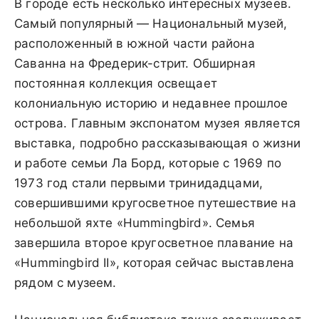
В городе есть несколько интересных музеев.
Самый популярный — Национальный музей,
расположенный в южной части района
Саванна на Фредерик-стрит. Обширная
постоянная коллекция освещает
колониальную историю и недавнее прошлое
острова. Главным экспонатом музея является
выставка, подробно рассказывающая о жизни
и работе семьи Ла Борд, которые с 1969 по
1973 год стали первыми тринидадцами,
совершившими кругосветное путешествие на
небольшой яхте «Hummingbird». Семья
завершила второе кругосветное плавание на
«Hummingbird II», которая сейчас выставлена
рядом с музеем.