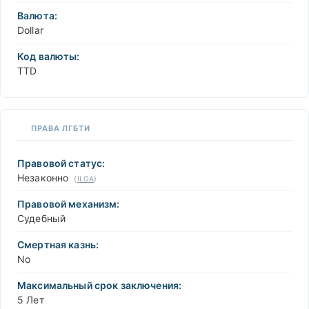
Валюта:
Dollar
Код валюты:
TTD
ПРАВА ЛГБТИ
Правовой статус:
Незаконно
(
ILGA
)
Правовой механизм:
Судебный
Смертная казнь:
No
Максимальный срок заключения:
5 Лет