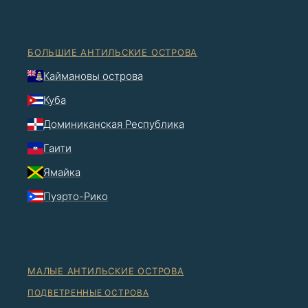
БОЛЬШИЕ АНТИЛЬСКИЕ ОСТРОВА
Каймановы острова
Куба
Доминиканская Республика
Гаити
Ямайка
Пуэрто-Рико
МАЛЫЕ АНТИЛЬСКИЕ ОСТРОВА
ПОДВЕТРЕННЫЕ ОСТРОВА