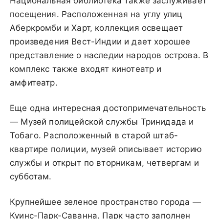
Национальная библиотека также заслуживает
посещения. Расположенная на углу улиц
Аберкромби и Харт, коллекция освещает
произведения Вест-Индии и дает хорошее
представление о наследии народов острова. В
комплекс также входят кинотеатр и
амфитеатр.
Еще одна интересная достопримечательность
— Музей полицейской службы Тринидада и
Тобаго. Расположенный в старой штаб-
квартире полиции, музей описывает историю
службы и открыт по вторникам, четвергам и
субботам.
Крупнейшее зеленое пространство города —
Куинс-Парк-Саванна. Парк часто заполнен