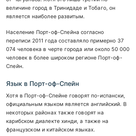
величине город в Тринидаде и Тобаго, он
является наиболее развитым.
Население Порт-оф-Спейна согласно
переписи 2011 года составляло примерно 37
074 человека в черте города или около 50 000
человек в более широком регионе Порт-оф-
Спейн.
Язык в Порт-оф-Спейн
Хотя в Порт-оф-Спейне говорят по-испански,
официальным языком является английский. В
некоторых районах также говорят на
карибском диалекте хинди, а также на
французском и китайском языках.