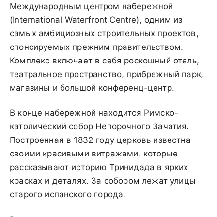
Международным центром набережной
(International Waterfront Centre), одним из
самых амбициозных строительных проектов,
спонсируемых прежним правительством.
Комплекс включает в себя роскошный отель,
театральное пространство, прибрежный парк,
магазины и большой конференц-центр.
В конце набережной находится Римско-
католический собор Непорочного Зачатия.
Построенная в 1832 году церковь известна
своими красивыми витражами, которые
рассказывают историю Тринидада в ярких
красках и деталях. За собором лежат улицы
старого испанского города.