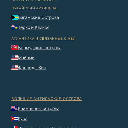
ЛУКАЙСКИЙ АРХИПЕЛАГ
Багамские Острова
Тёркс и Кайкос
АТЛАНТИКА И СВЯЗАННЫЕ С НЕЙ
Бермудские острова
Майами
Флорида-Кис
БОЛЬШИЕ АНТИЛЬСКИЕ ОСТРОВА
Каймановы острова
Куба