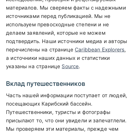
материалов. Мы сверяем факты с надежными
источниками перед публикацией. Мы не
используем превосходные степени и не
делаем заявлений, которые не можем
подтвердить. Наши источники медиа и авторы
перечислены на странице
Caribbean Explorers
,
а источники наших данных и статистики
указаны на странице
Source
.
Вклад путешественников
Часть нашей информации поступает от людей,
посещающих Карибский бассейн.
Путешественники, туристы и фотографы
присылают то, что они увидели и запечатлели.
Мы проверяем эти материалы, прежде чем