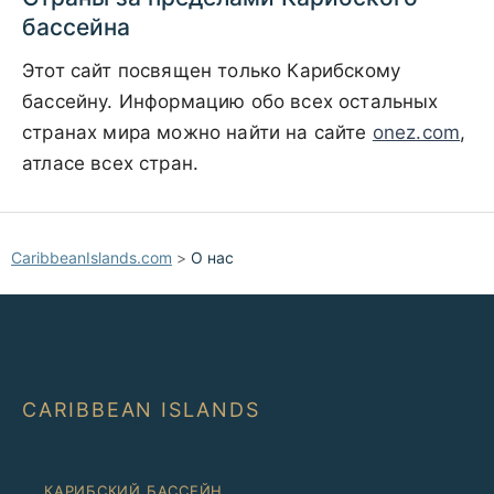
бассейна
Этот сайт посвящен только Карибскому
бассейну. Информацию обо всех остальных
странах мира можно найти на сайте
onez.com
,
атласе всех стран.
CaribbeanIslands.com
>
О нас
CARIBBEAN ISLANDS
КАРИБСКИЙ БАССЕЙН