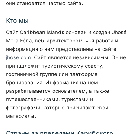
они становятся частью сайта.
Кто мы
Сайт Caribbean Islands основан и создан Jhosé
Mora Féria, веб-архитектором, чья работа и
информация о нем представлены на сайте
jhose.com
. Сайт является независимым. Он не
принадлежит туристическому совету,
гостиничной группе или платформе
бронирования. Информация на нем
разрабатывается основателем, а также
путешественниками, туристами и
фотографами, которые присылают свои
материалы.
Страны за пределами Карибского