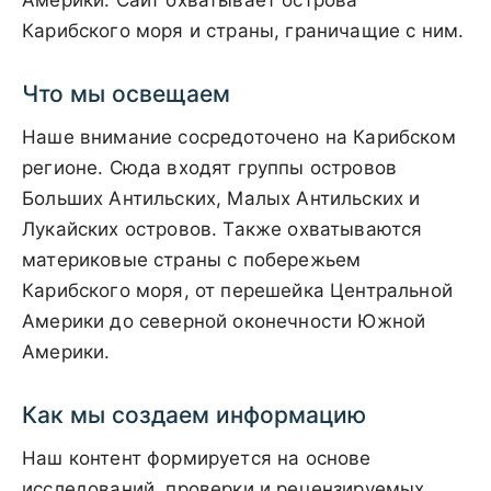
Америки. Сайт охватывает острова
Карибского моря и страны, граничащие с ним.
Что мы освещаем
Наше внимание сосредоточено на Карибском
регионе. Сюда входят группы островов
Больших Антильских, Малых Антильских и
Лукайских островов. Также охватываются
материковые страны с побережьем
Карибского моря, от перешейка Центральной
Америки до северной оконечности Южной
Америки.
Как мы создаем информацию
Наш контент формируется на основе
исследований, проверки и рецензируемых