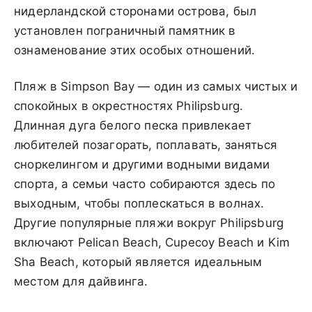
нидерландской сторонами острова, был
установлен пограничный памятник в
ознаменование этих особых отношений.
Пляж в Simpson Bay — один из самых чистых и
спокойных в окрестностях Philipsburg.
Длинная дуга белого песка привлекает
любителей позагорать, поплавать, заняться
сноркелингом и другими водными видами
спорта, а семьи часто собираются здесь по
выходным, чтобы поплескаться в волнах.
Другие популярные пляжи вокруг Philipsburg
включают Pelican Beach, Cupecoy Beach и Kim
Sha Beach, который является идеальным
местом для дайвинга.