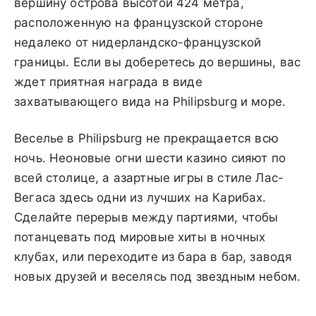
вершину острова высотой 424 метра,
расположенную на французской стороне
недалеко от нидерландско-французской
границы. Если вы доберетесь до вершины, вас
ждет приятная награда в виде
захватывающего вида на Philipsburg и море.
Веселье в Philipsburg не прекращается всю
ночь. Неоновые огни шести казино сияют по
всей столице, а азартные игры в стиле Лас-
Вегаса здесь одни из лучших на Карибах.
Сделайте перерыв между партиями, чтобы
потанцевать под мировые хиты в ночных
клубах, или переходите из бара в бар, заводя
новых друзей и веселясь под звездным небом.