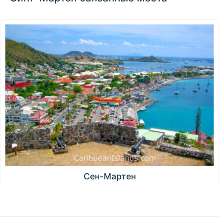
Сен-Мартен