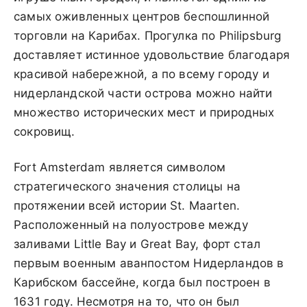
самых оживленных центров беспошлинной
торговли на Карибах. Прогулка по Philipsburg
доставляет истинное удовольствие благодаря
красивой набережной, а по всему городу и
нидерландской части острова можно найти
множество исторических мест и природных
сокровищ.
Fort Amsterdam является символом
стратегического значения столицы на
протяжении всей истории St. Maarten.
Расположенный на полуострове между
заливами Little Bay и Great Bay, форт стал
первым военным аванпостом Нидерландов в
Карибском бассейне, когда был построен в
1631 году. Несмотря на то, что он был