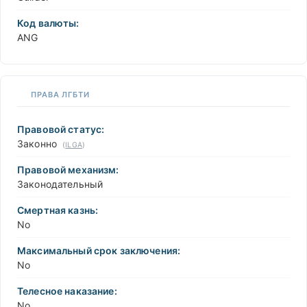
Код валюты:
ANG
ПРАВА ЛГБТИ
Правовой статус:
Законно
(
ILGA
)
Правовой механизм:
Законодательный
Смертная казнь:
No
Максимальный срок заключения:
No
Телесное наказание:
No