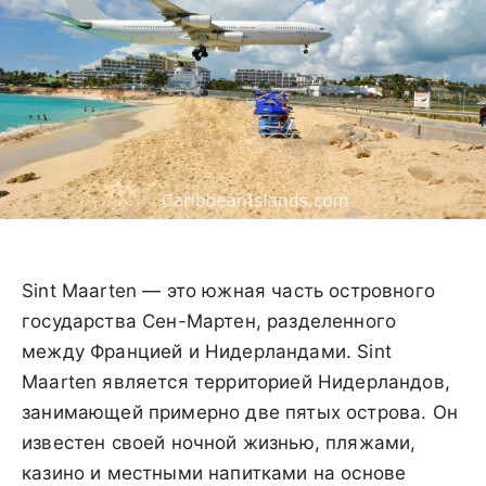
Sint Maarten — это южная часть островного
государства Сен-Мартен, разделенного
между Францией и Нидерландами. Sint
Maarten является территорией Нидерландов,
занимающей примерно две пятых острова. Он
известен своей ночной жизнью, пляжами,
казино и местными напитками на основе