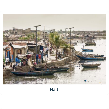
Haïti