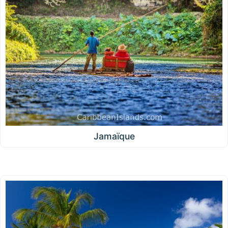
Jamaïque