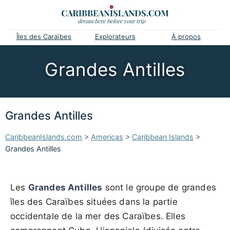
Îles des Caraïbes
Explorateurs
À propos
Grandes Antilles
Grandes Antilles
CaribbeanIslands.com
>
Americas
>
Caribbean Islands
>
Grandes Antilles
Les
Grandes Antilles
sont le groupe de grandes
îles des Caraïbes situées dans la partie
occidentale de la mer des Caraïbes. Elles