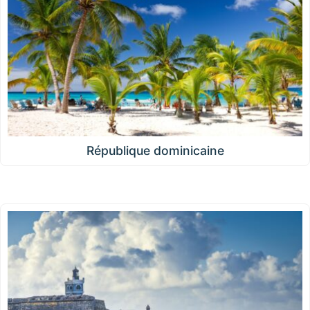
République dominicaine