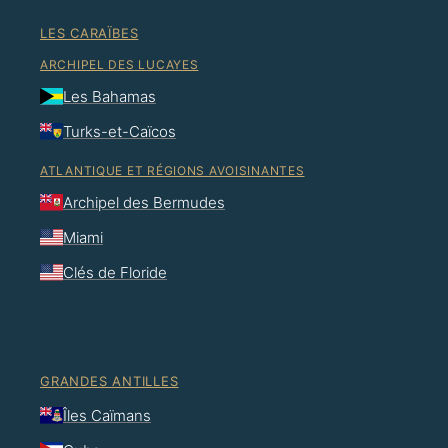
LES CARAÏBES
ARCHIPEL DES LUCAYES
Les Bahamas
Turks-et-Caïcos
ATLANTIQUE ET RÉGIONS AVOISINANTES
Archipel des Bermudes
Miami
Clés de Floride
GRANDES ANTILLES
Îles Caïmans