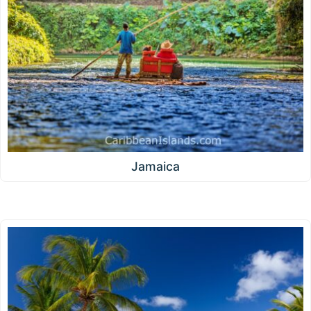
Jamaica