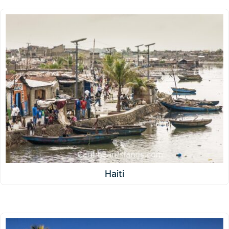
Haiti