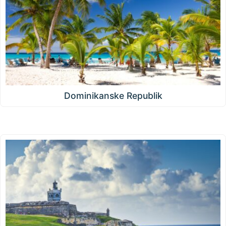
Dominikanske Republik