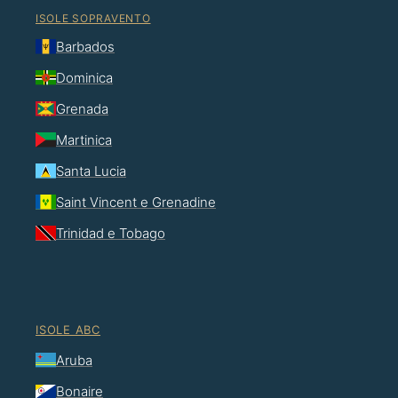
ISOLE SOPRAVENTO
Barbados
Dominica
Grenada
Martinica
Santa Lucia
Saint Vincent e Grenadine
Trinidad e Tobago
ISOLE ABC
Aruba
Bonaire