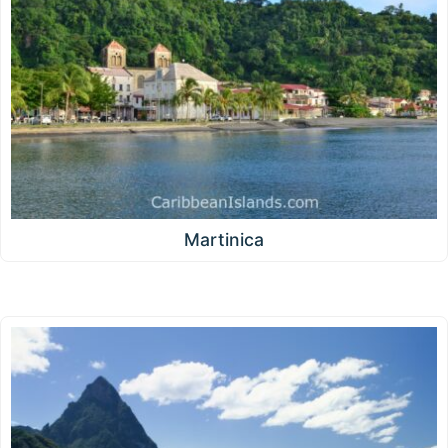
Martinica