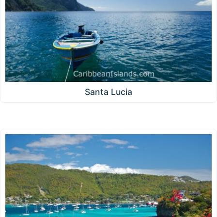
Santa Lucia