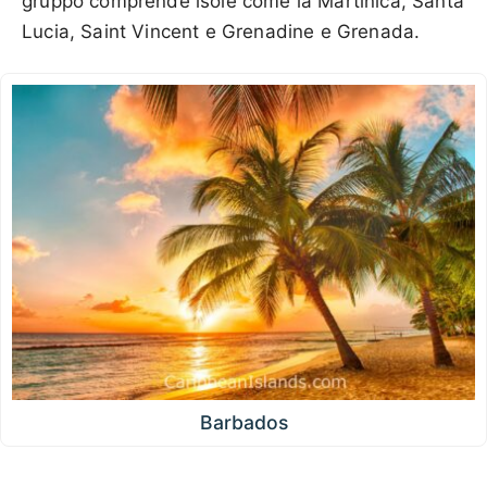
gruppo comprende isole come la Martinica, Santa
Lucia, Saint Vincent e Grenadine e Grenada.
Barbados