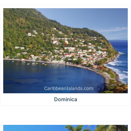
Dominica