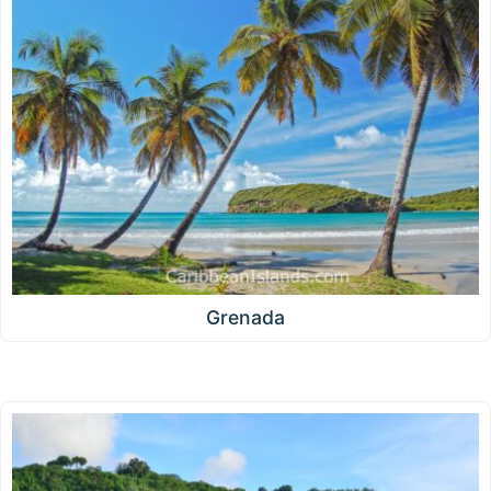
Grenada