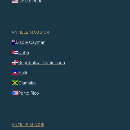
Isole Florida
ANTILLE MAGGIORI
Isole Cayman
Cuba
Repubblica Dominicana
Haiti
Giamaica
Porto Rico
ANTILLE MINORI