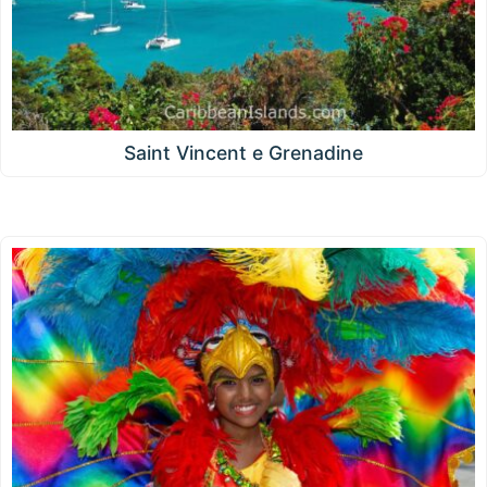
Saint Vincent e Grenadine