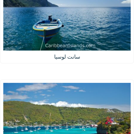
سانت لوسيا