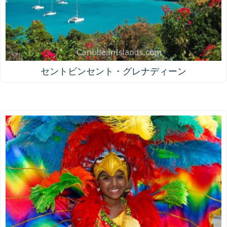
セントビンセント・グレナディーン