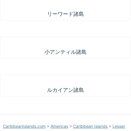
リーワード諸島
リーワード諸島
小アンティル諸島
小アンティル諸島
ルカイアン諸島
ルカイアン諸島
CaribbeanIslands.com
>
Americas
>
Caribbean Islands
>
Lesser