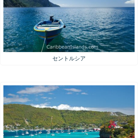
セントルシア