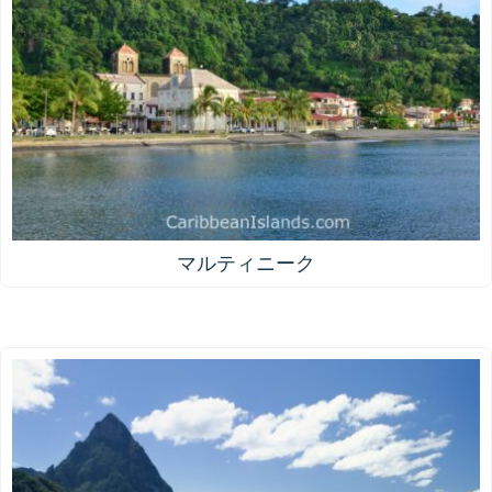
マルティニーク