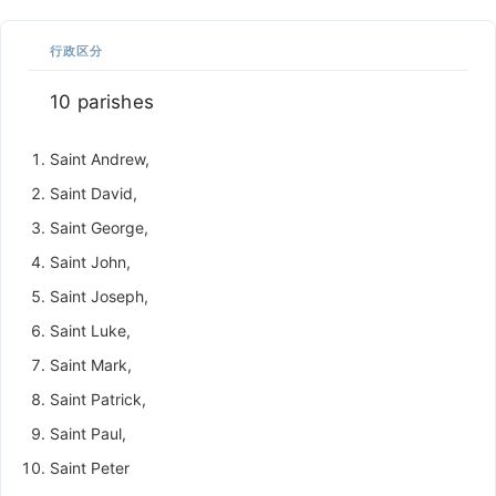
行政区分
10 parishes
Saint Andrew,
Saint David,
Saint George,
Saint John,
Saint Joseph,
Saint Luke,
Saint Mark,
Saint Patrick,
Saint Paul,
Saint Peter