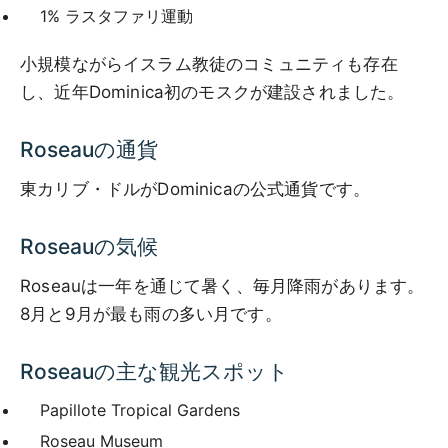
1% ラスタファリ運動
小規模ながらイスラム教徒のコミュニティも存在
し、近年Dominica初のモスクが建設されました。
Roseauの通貨
東カリブ・ドルがDominicaの公式通貨です。
Roseauの気候
Roseauは一年を通じて暑く、毎月降雨があります。
8月と9月が最も雨の多い月です。
Roseauの主な観光スポット
Papillote Tropical Gardens
Roseau Museum