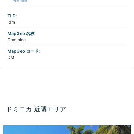
技術情報
TLD:
.dm
MapGeo 名称:
Dominica
MapGeo コード:
DM
ドミニカ 近隣エリア