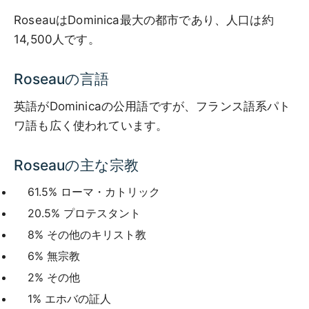
RoseauはDominica最大の都市であり、人口は約
14,500人です。
Roseauの言語
英語がDominicaの公用語ですが、フランス語系パト
ワ語も広く使われています。
Roseauの主な宗教
61.5% ローマ・カトリック
20.5% プロテスタント
8% その他のキリスト教
6% 無宗教
2% その他
1% エホバの証人