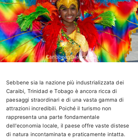
Sebbene sia la nazione più industrializzata dei
Caraibi, Trinidad e Tobago è ancora ricca di
paesaggi straordinari e di una vasta gamma di
attrazioni incredibili. Poiché il turismo non
rappresenta una parte fondamentale
dell'economia locale, il paese offre vaste distese
di natura incontaminata e praticamente intatta.