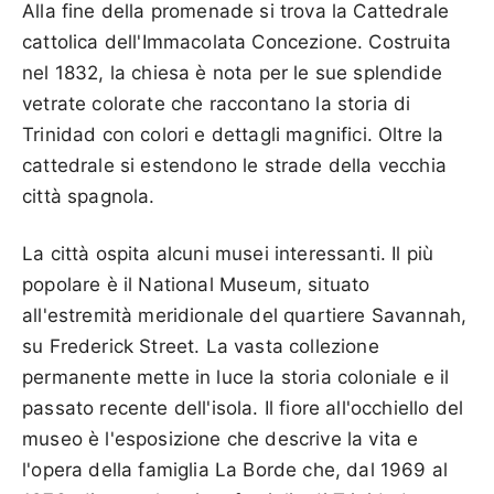
Alla fine della promenade si trova la Cattedrale
cattolica dell'Immacolata Concezione. Costruita
nel 1832, la chiesa è nota per le sue splendide
vetrate colorate che raccontano la storia di
Trinidad con colori e dettagli magnifici. Oltre la
cattedrale si estendono le strade della vecchia
città spagnola.
La città ospita alcuni musei interessanti. Il più
popolare è il National Museum, situato
all'estremità meridionale del quartiere Savannah,
su Frederick Street. La vasta collezione
permanente mette in luce la storia coloniale e il
passato recente dell'isola. Il fiore all'occhiello del
museo è l'esposizione che descrive la vita e
l'opera della famiglia La Borde che, dal 1969 al