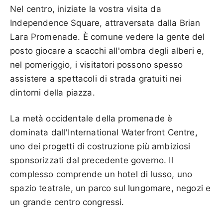
Nel centro, iniziate la vostra visita da
Independence Square, attraversata dalla Brian
Lara Promenade. È comune vedere la gente del
posto giocare a scacchi all'ombra degli alberi e,
nel pomeriggio, i visitatori possono spesso
assistere a spettacoli di strada gratuiti nei
dintorni della piazza.
La metà occidentale della promenade è
dominata dall'International Waterfront Centre,
uno dei progetti di costruzione più ambiziosi
sponsorizzati dal precedente governo. Il
complesso comprende un hotel di lusso, uno
spazio teatrale, un parco sul lungomare, negozi e
un grande centro congressi.