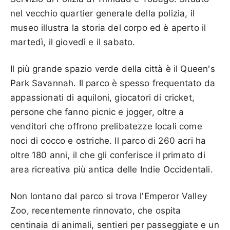
nel vecchio quartier generale della polizia, il
museo illustra la storia del corpo ed è aperto il
martedì, il giovedì e il sabato.
Il più grande spazio verde della città è il Queen's
Park Savannah. Il parco è spesso frequentato da
appassionati di aquiloni, giocatori di cricket,
persone che fanno picnic e jogger, oltre a
venditori che offrono prelibatezze locali come
noci di cocco e ostriche. Il parco di 260 acri ha
oltre 180 anni, il che gli conferisce il primato di
area ricreativa più antica delle Indie Occidentali.
Non lontano dal parco si trova l'Emperor Valley
Zoo, recentemente rinnovato, che ospita
centinaia di animali, sentieri per passeggiate e un