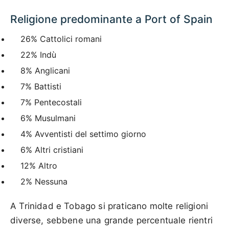
Religione predominante a Port of Spain
26% Cattolici romani
22% Indù
8% Anglicani
7% Battisti
7% Pentecostali
6% Musulmani
4% Avventisti del settimo giorno
6% Altri cristiani
12% Altro
2% Nessuna
A Trinidad e Tobago si praticano molte religioni
diverse, sebbene una grande percentuale rientri