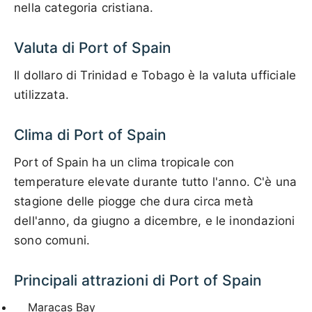
nella categoria cristiana.
Valuta di Port of Spain
Il dollaro di Trinidad e Tobago è la valuta ufficiale
utilizzata.
Clima di Port of Spain
Port of Spain ha un clima tropicale con
temperature elevate durante tutto l'anno. C'è una
stagione delle piogge che dura circa metà
dell'anno, da giugno a dicembre, e le inondazioni
sono comuni.
Principali attrazioni di Port of Spain
Maracas Bay