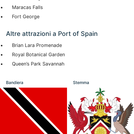
Maracas Falls
Fort George
Altre attrazioni a Port of Spain
Brian Lara Promenade
Royal Botanical Garden
Queen’s Park Savannah
Bandiera
Stemma