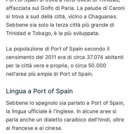
affacciata sul Golfo di Paria. La palude di Caroni
si trova a sud della città, vicino a Chaguanas.
Sebbene sia solo la terza città più grande di
Trinidad e Tobago, è la più sviluppata.
La popolazione di Port of Spain secondo il
censimento del 2011 era di circa 37.074 abitanti
per la città vera e propria, o circa 50.000
nell'area più ampia di Port of Spain.
Lingua a Port of Spain
Sebbene lo spagnolo sia parlato a Port of Spain,
la lingua ufficiale è l'inglese. In alcune aree si
parla anche un dialetto caraibico dell'hindi, oltre
al francese e al cinese.