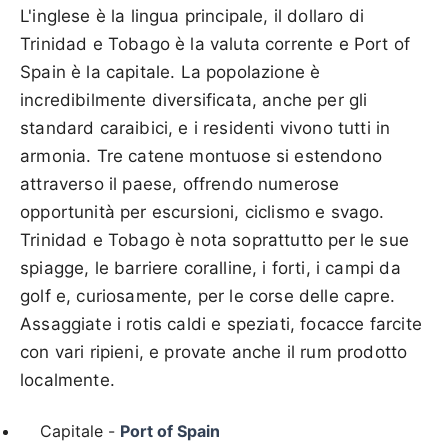
L'inglese è la lingua principale, il dollaro di
Trinidad e Tobago è la valuta corrente e Port of
Spain è la capitale. La popolazione è
incredibilmente diversificata, anche per gli
standard caraibici, e i residenti vivono tutti in
armonia. Tre catene montuose si estendono
attraverso il paese, offrendo numerose
opportunità per escursioni, ciclismo e svago.
Trinidad e Tobago è nota soprattutto per le sue
spiagge, le barriere coralline, i forti, i campi da
golf e, curiosamente, per le corse delle capre.
Assaggiate i rotis caldi e speziati, focacce farcite
con vari ripieni, e provate anche il rum prodotto
localmente.
Capitale -
Port of Spain