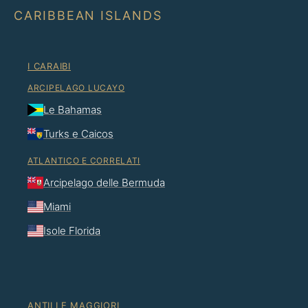
CARIBBEAN ISLANDS
I CARAIBI
ARCIPELAGO LUCAYO
Le Bahamas
Turks e Caicos
ATLANTICO E CORRELATI
Arcipelago delle Bermuda
Miami
Isole Florida
ANTILLE MAGGIORI