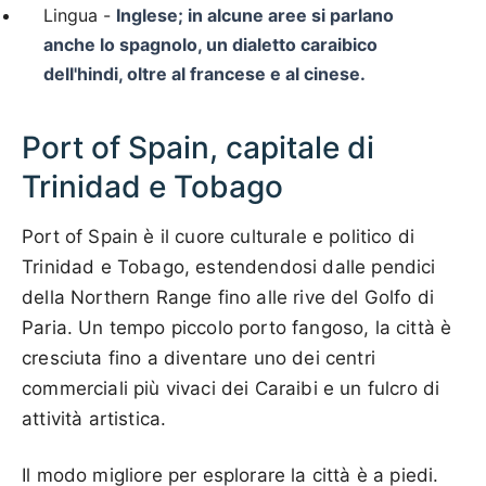
Lingua -
Inglese; in alcune aree si parlano
anche lo spagnolo, un dialetto caraibico
dell'hindi, oltre al francese e al cinese.
Port of Spain, capitale di
Trinidad e Tobago
Port of Spain è il cuore culturale e politico di
Trinidad e Tobago, estendendosi dalle pendici
della Northern Range fino alle rive del Golfo di
Paria. Un tempo piccolo porto fangoso, la città è
cresciuta fino a diventare uno dei centri
commerciali più vivaci dei Caraibi e un fulcro di
attività artistica.
Il modo migliore per esplorare la città è a piedi.