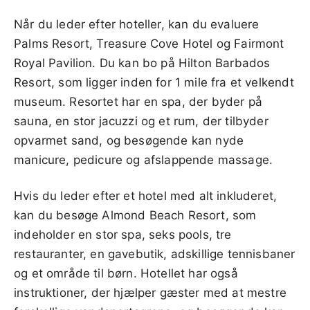
Når du leder efter hoteller, kan du evaluere
Palms Resort, Treasure Cove Hotel og Fairmont
Royal Pavilion. Du kan bo på Hilton Barbados
Resort, som ligger inden for 1 mile fra et velkendt
museum. Resortet har en spa, der byder på
sauna, en stor jacuzzi og et rum, der tilbyder
opvarmet sand, og besøgende kan nyde
manicure, pedicure og afslappende massage.
Hvis du leder efter et hotel med alt inkluderet,
kan du besøge Almond Beach Resort, som
indeholder en stor spa, seks pools, tre
restauranter, en gavebutik, adskillige tennisbaner
og et område til børn. Hotellet har også
instruktioner, der hjælper gæster med at mestre