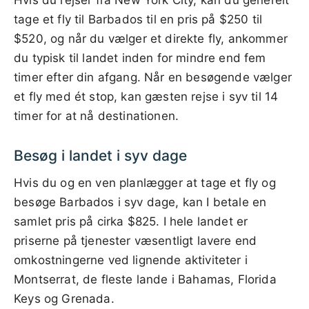
tage et fly til Barbados til en pris på $250 til
$520, og når du vælger et direkte fly, ankommer
du typisk til landet inden for mindre end fem
timer efter din afgang. Når en besøgende vælger
et fly med ét stop, kan gæsten rejse i syv til 14
timer for at nå destinationen.
Besøg i landet i syv dage
Hvis du og en ven planlægger at tage et fly og
besøge Barbados i syv dage, kan I betale en
samlet pris på cirka $825. I hele landet er
priserne på tjenester væsentligt lavere end
omkostningerne ved lignende aktiviteter i
Montserrat, de fleste lande i Bahamas, Florida
Keys og Grenada.