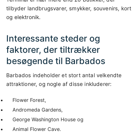
tilbyder landbrugsvarer, smykker, souvenirs, kort
og elektronik.
Interessante steder og
faktorer, der tiltrækker
besøgende til Barbados
Barbados indeholder et stort antal velkendte
attraktioner, og nogle af disse inkluderer:
Flower Forest,
Andromeda Gardens,
George Washington House og
Animal Flower Cave.