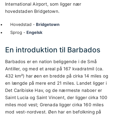
International Airport, som ligger nær
hovedstaden Bridgetown.
Hovedstad -
Bridgetown
Sprog -
Engelsk
En introduktion til Barbados
Barbados er en nation beliggende i de Små
Antiller, og med et areal på 167 kvadratmil (ca.
432 km²) har øen en bredde på cirka 14 miles og
en længde på mere end 21 miles. Landet ligger i
Det Caribiske Hav, og de nærmeste naboer er
Saint Lucia og Saint Vincent, der ligger cirka 100
miles mod vest; Grenada ligger cirka 160 miles
mod vest-nordvest. Øen har en befolkning på