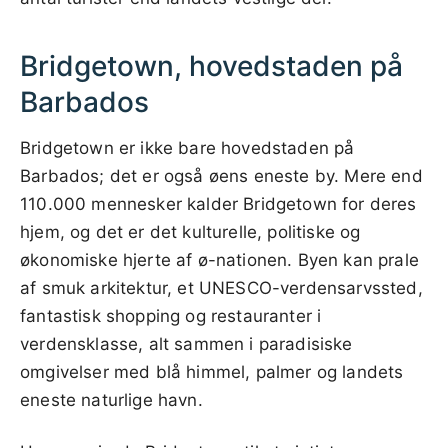
Bridgetown, hovedstaden på
Barbados
Bridgetown er ikke bare hovedstaden på
Barbados; det er også øens eneste by. Mere end
110.000 mennesker kalder Bridgetown for deres
hjem, og det er det kulturelle, politiske og
økonomiske hjerte af ø-nationen. Byen kan prale
af smuk arkitektur, et UNESCO-verdensarvssted,
fantastisk shopping og restauranter i
verdensklasse, alt sammen i paradisiske
omgivelser med blå himmel, palmer og landets
eneste naturlige havn.