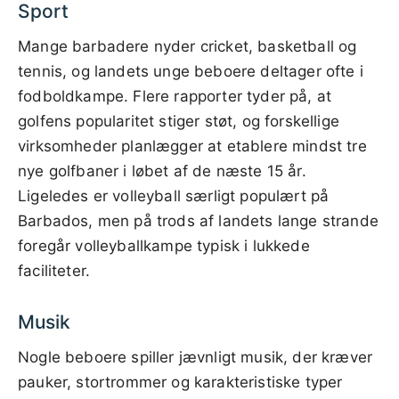
Sport
Mange barbadere nyder cricket, basketball og
tennis, og landets unge beboere deltager ofte i
fodboldkampe. Flere rapporter tyder på, at
golfens popularitet stiger støt, og forskellige
virksomheder planlægger at etablere mindst tre
nye golfbaner i løbet af de næste 15 år.
Ligeledes er volleyball særligt populært på
Barbados, men på trods af landets lange strande
foregår volleyballkampe typisk i lukkede
faciliteter.
Musik
Nogle beboere spiller jævnligt musik, der kræver
pauker, stortrommer og karakteristiske typer