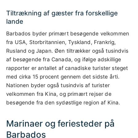
Tiltrækning af gæster fra forskellige
lande
Barbados byder primært besøgende velkommen
fra USA, Storbritannien, Tyskland, Frankrig,
Rusland og Japan. Øen tiltrækker også tusindvis
af besøgende fra Canada, og ifølge adskillige
rapporter er antallet af canadiske turister steget
med cirka 15 procent gennem det sidste årti.
Nationen byder også tusindvis af turister
velkommen fra Kina, og primært rejser de
besøgende fra den sydøstlige region af Kina.
Marinaer og feriesteder på
Barbados