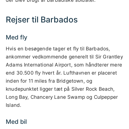
Rejser til Barbados
Med fly
Hvis en besøgende tager et fly til Barbados,
ankommer vedkommende generelt til Sir Grantley
Adams International Airport, som håndterer mere
end 30.500 fly hvert år. Lufthavnen er placeret
inden for 11 miles fra Bridgetown, og
knudepunktet ligger tæt på Silver Rock Beach,
Long Bay, Chancery Lane Swamp og Culpepper
Island.
Med bil