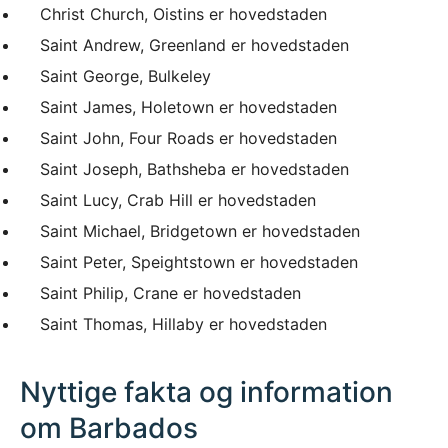
Christ Church, Oistins er hovedstaden
Saint Andrew, Greenland er hovedstaden
Saint George, Bulkeley
Saint James, Holetown er hovedstaden
Saint John, Four Roads er hovedstaden
Saint Joseph, Bathsheba er hovedstaden
Saint Lucy, Crab Hill er hovedstaden
Saint Michael, Bridgetown er hovedstaden
Saint Peter, Speightstown er hovedstaden
Saint Philip, Crane er hovedstaden
Saint Thomas, Hillaby er hovedstaden
Nyttige fakta og information
om Barbados