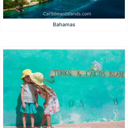
Bahamas