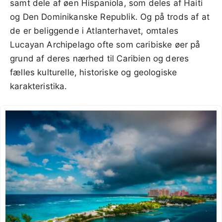
samt dele af øen Hispaniola, som deles af Haiti
og Den Dominikanske Republik. Og på trods af at
de er beliggende i Atlanterhavet, omtales
Lucayan Archipelago ofte som caribiske øer på
grund af deres nærhed til Caribien og deres
fælles kulturelle, historiske og geologiske
karakteristika.