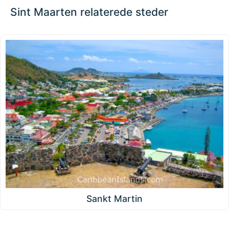
Sint Maarten relaterede steder
Sankt Martin