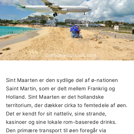
Sint Maarten er den sydlige del af ø-nationen
Saint Martin, som er delt mellem Frankrig og
Holland. Sint Maarten er det hollandske
territorium, der dækker cirka to femtedele af øen.
Det er kendt for sit natteliv, sine strande,
kasinoer og sine lokale rom-baserede drinks.
Den primære transport til øen foregår via