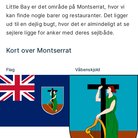
Little Bay er det område på Montserrat, hvor vi
kan finde nogle barer og restauranter. Det ligger
ud til en dejlig bugt, hvor det er almindeligt at se
sejlere ligge for anker med deres sejlbåde.
Kort over Montserrat
Flag
Våbenskjold