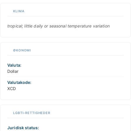
KLIMA
tropical; little daily or seasonal temperature variation
ØKONOMI
Valuta:
Dollar
Valutakode:
XCD
LGBTI-RETTIGHEDER
Juridisk status: