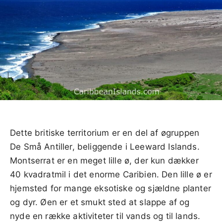
Dette britiske territorium er en del af øgruppen
De Små Antiller, beliggende i Leeward Islands.
Montserrat er en meget lille ø, der kun dækker
40 kvadratmil i det enorme Caribien. Den lille ø er
hjemsted for mange eksotiske og sjældne planter
og dyr. Øen er et smukt sted at slappe af og
nyde en række aktiviteter til vands og til lands.