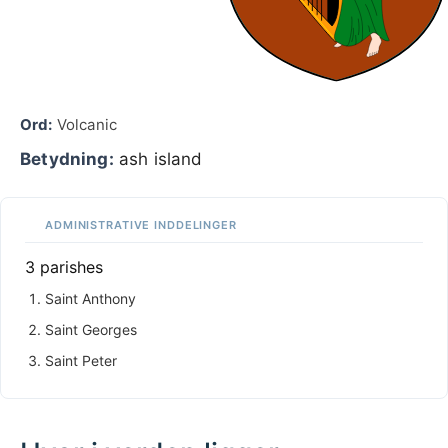
Ord:
Volcanic
Betydning:
ash island
ADMINISTRATIVE INDDELINGER
3 parishes
Saint Anthony
Saint Georges
Saint Peter