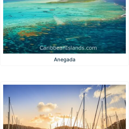
Anegada