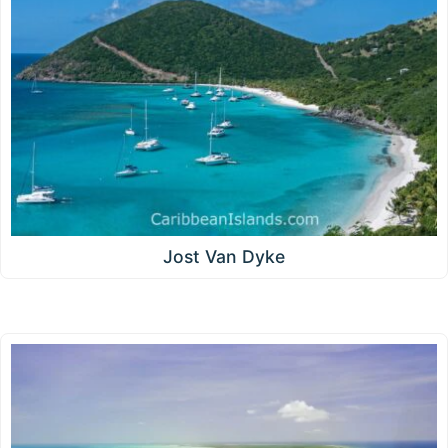
Jost Van Dyke