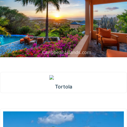
Tortola