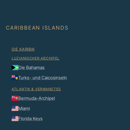
CARIBBEAN ISLANDS
DIE KARIBIK
LUZIANISCHER ARCHIPEL
Die Bahamas
Turks- und Caicosinseln
ATLANTIK & VERWANDTES
Bermuda-Archipel
Miami
Florida Keys