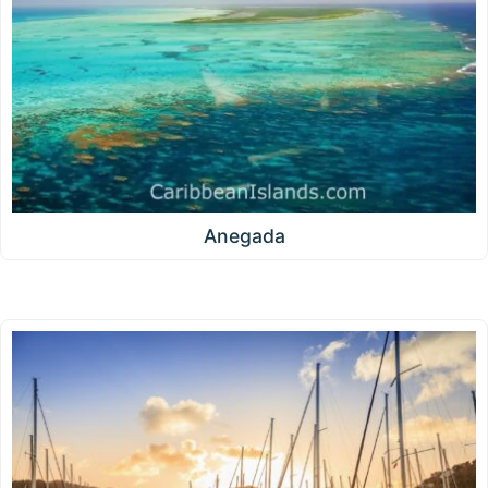
Anegada