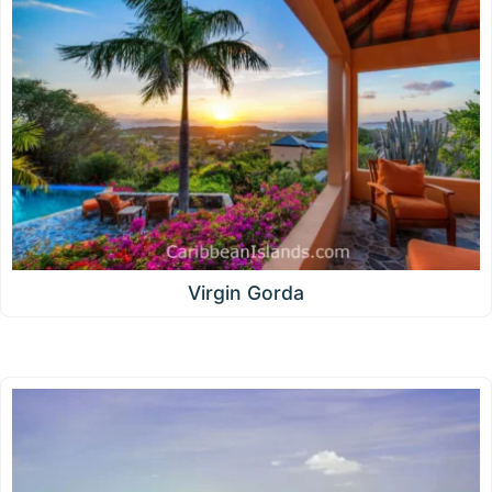
Virgin Gorda