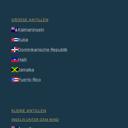
GROSSE ANTILLEN
Kaimaninseln
Kuba
Dominikanische Republik
Haiti
Jamaika
Puerto Rico
KLEINE ANTILLEN
INSELN UNTER DEM WIND