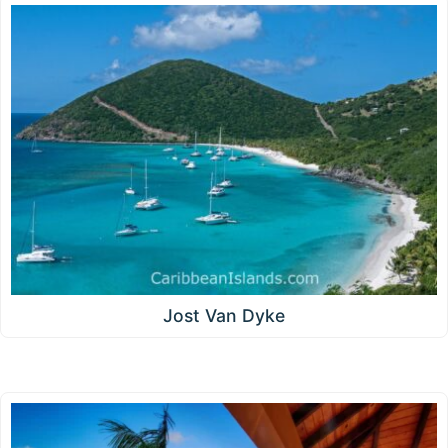
Jost Van Dyke