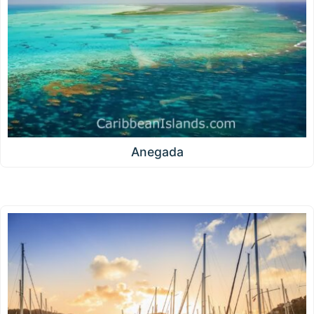
Anegada