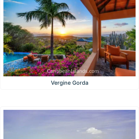
Vergine Gorda