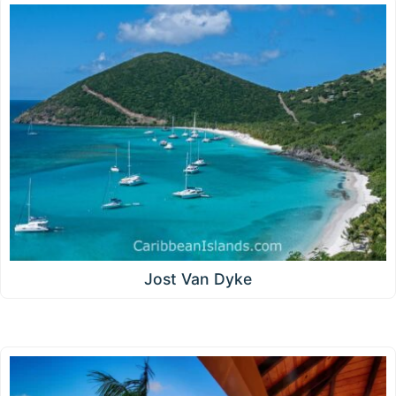
Jost Van Dyke