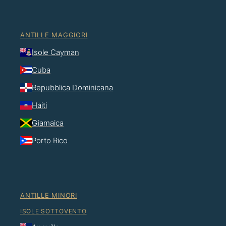
ANTILLE MAGGIORI
Isole Cayman
Cuba
Repubblica Dominicana
Haiti
Giamaica
Porto Rico
ANTILLE MINORI
ISOLE SOTTOVENTO