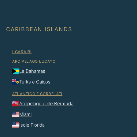
CARIBBEAN ISLANDS
I CARAIBI
ARCIPELAGO LUCAYO
Le Bahamas
Turks e Caicos
ATLANTICO E CORRELATI
Arcipelago delle Bermuda
Miami
Isole Florida