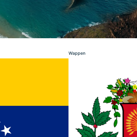
Wappen