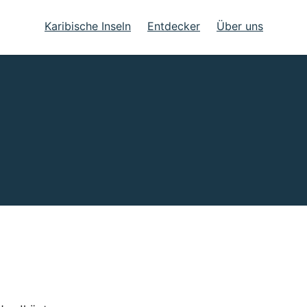
Karibische Inseln
Entdecker
Über uns