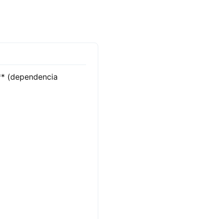
y** (dependencia