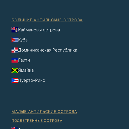
БОЛЬШИЕ АНТИЛЬСКИЕ ОСТРОВА
Каймановы острова
Куба
Доминиканская Республика
Гаити
Ямайка
Пуэрто-Рико
МАЛЫЕ АНТИЛЬСКИЕ ОСТРОВА
ПОДВЕТРЕННЫЕ ОСТРОВА