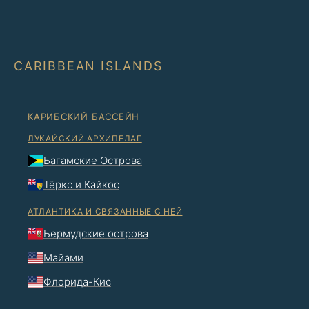
CARIBBEAN ISLANDS
КАРИБСКИЙ БАССЕЙН
ЛУКАЙСКИЙ АРХИПЕЛАГ
Багамские Острова
Тёркс и Кайкос
АТЛАНТИКА И СВЯЗАННЫЕ С НЕЙ
Бермудские острова
Майами
Флорида-Кис