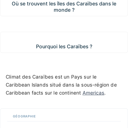
Où se trouvent les îles des Caraïbes dans le
monde ?
Pourquoi les Caraïbes ?
Pourquoi les Caraïbes ?
Climat des Caraïbes est un Pays sur le
Caribbean Islands situé dans la sous-région de
Caribbean facts sur le continent
Americas
.
GÉOGRAPHIE