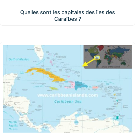
Quelles sont les capitales des îles des Caraïbes ?
Quelles sont les capitales des îles des
Caraïbes ?