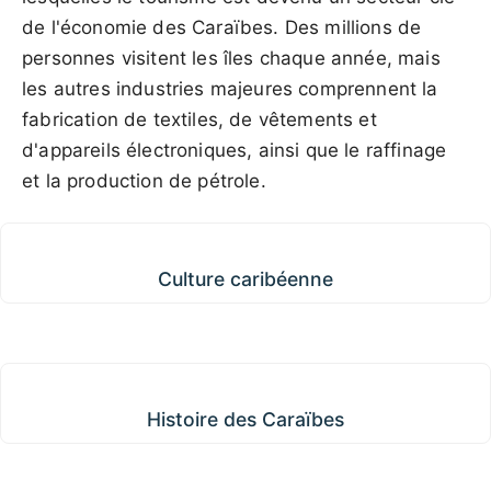
de l'économie des Caraïbes. Des millions de
personnes visitent les îles chaque année, mais
les autres industries majeures comprennent la
fabrication de textiles, de vêtements et
d'appareils électroniques, ainsi que le raffinage
et la production de pétrole.
Culture caribéenne
Culture caribéenne
Histoire des Caraïbes
Histoire des Caraïbes