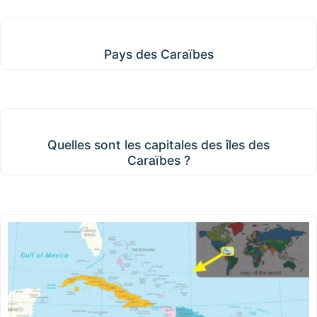
Pays des Caraïbes
Pays des Caraïbes
Quelles sont les capitales des îles des Caraïbes ?
Quelles sont les capitales des îles des
Caraïbes ?