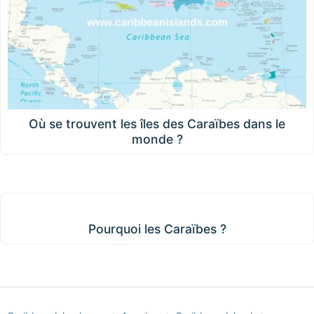
Où se trouvent les îles des Caraïbes dans le
monde ?
Pourquoi les Caraïbes ?
Pourquoi les Caraïbes ?