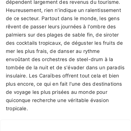
dépendent largement des revenus du tourisme.
Heureusement, rien n'indique un ralentissement
de ce secteur. Partout dans le monde, les gens
rêvent de passer leurs journées à l'ombre des
palmiers sur des plages de sable fin, de siroter
des cocktails tropicaux, de déguster les fruits de
mer les plus frais, de danser au rythme
envoûtant des orchestres de steel-drum à la
tombée de la nuit et de s'évader dans un paradis
insulaire. Les Caraïbes offrent tout cela et bien
plus encore, ce qui en fait l'une des destinations
de voyage les plus prisées au monde pour
quiconque recherche une véritable évasion
tropicale.
Climat des Caraïbes