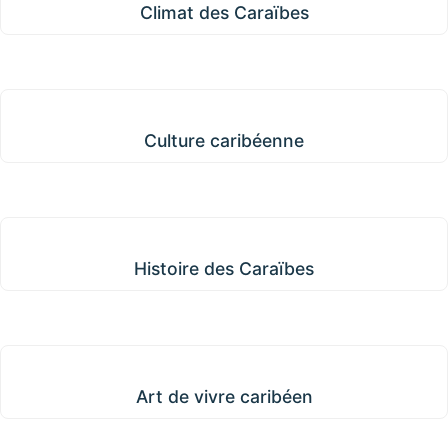
Climat des Caraïbes
Culture caribéenne
Culture caribéenne
Histoire des Caraïbes
Histoire des Caraïbes
Art de vivre caribéen
Art de vivre caribéen