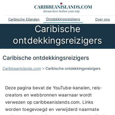
Ontdekkingsreizigers
Caribische Eilanden
Over ons
Caribische
ontdekkingsreizigers
Caribische ontdekkingsreizigers
CaribbeanIslands.com
>
Caribische ontdekkingsreizigers
Deze pagina bevat de YouTube-kanalen, reis-
creators en webbronnen waarnaar wordt
verwezen op caribbeanislands.com. Links
worden toegevoegd en verwijderd naarmate