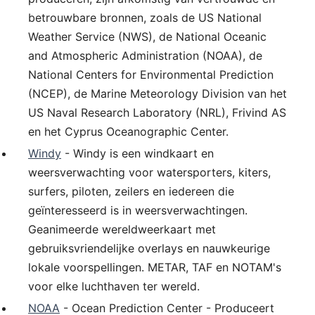
betrouwbare bronnen, zoals de US National
Weather Service (NWS), de National Oceanic
and Atmospheric Administration (NOAA), de
National Centers for Environmental Prediction
(NCEP), de Marine Meteorology Division van het
US Naval Research Laboratory (NRL), Frivind AS
en het Cyprus Oceanographic Center.
Windy
- Windy is een windkaart en
weersverwachting voor watersporters, kiters,
surfers, piloten, zeilers en iedereen die
geïnteresseerd is in weersverwachtingen.
Geanimeerde wereldweerkaart met
gebruiksvriendelijke overlays en nauwkeurige
lokale voorspellingen. METAR, TAF en NOTAM's
voor elke luchthaven ter wereld.
NOAA
- Ocean Prediction Center - Produceert