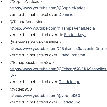
@SophieNadeau -
https://www.youtube.com/@SophieNadeau
vermeld in het artikel over
Dominica
@TampaAerialMedia -
https://www.youtube.com/@TampaAerialMedia
vermeld in het artikel over de
Florida Keys
@BahamasSouvenirsOnline -
https://www.youtube.com/@BahamasSouvenirsOnline
vermeld in het artikel over
Grand Bahama
@Echappéesbelles-j8w -
https://www.youtube.com/@Echapp%C3%A9esbelles
j8w
vermeld in het artikel over
Guadeloupe
@yodeb950 -
https://www.youtube.com/@yodeb950
vermeld in het artikel over
Guadeloupe