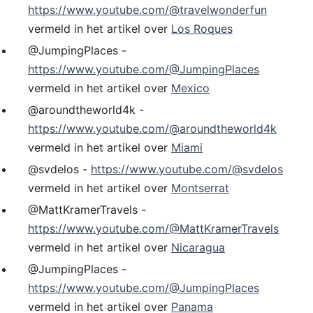
https://www.youtube.com/@travelwonderfun
vermeld in het artikel over
Los Roques
@JumpingPlaces -
https://www.youtube.com/@JumpingPlaces
vermeld in het artikel over
Mexico
@aroundtheworld4k -
https://www.youtube.com/@aroundtheworld4k
vermeld in het artikel over
Miami
@svdelos -
https://www.youtube.com/@svdelos
vermeld in het artikel over
Montserrat
@MattKramerTravels -
https://www.youtube.com/@MattKramerTravels
vermeld in het artikel over
Nicaragua
@JumpingPlaces -
https://www.youtube.com/@JumpingPlaces
vermeld in het artikel over
Panama