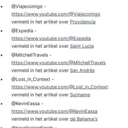
@Viajecomigo -
https://www.youtube.com/@Viajecomigo
vermeld in het artikel over
Providencia
@Expedia -
https://www.youtube.com/@Expedia
vermeld in het artikel over
Saint Lucia
@MitchellTravels -
https://www.youtube.com/@MitchellTravels
vermeld in het artikel over
San Andrés
@Lost_in_Context -
https://www.youtube.com/@Lost_in_Context
vermeld in het artikel over
Suriname
@KevinEassa -
https://www.youtube.com/@KevinEassa
vermeld in het artikel over
de Bahama's
@pavelivosedlacek -