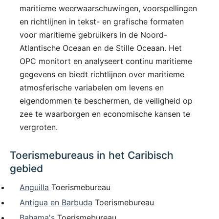
maritieme weerwaarschuwingen, voorspellingen
en richtlijnen in tekst- en grafische formaten
voor maritieme gebruikers in de Noord-
Atlantische Oceaan en de Stille Oceaan. Het
OPC monitort en analyseert continu maritieme
gegevens en biedt richtlijnen over maritieme
atmosferische variabelen om levens en
eigendommen te beschermen, de veiligheid op
zee te waarborgen en economische kansen te
vergroten.
Toerismebureaus in het Caribisch
gebied
Anguilla
Toerismebureau
Antigua en Barbuda
Toerismebureau
Bahama's
Toerismebureau