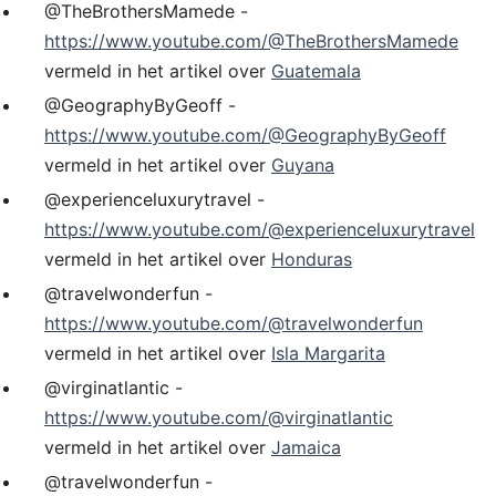
@TheBrothersMamede -
https://www.youtube.com/@TheBrothersMamede
vermeld in het artikel over
Guatemala
@GeographyByGeoff -
https://www.youtube.com/@GeographyByGeoff
vermeld in het artikel over
Guyana
@experienceluxurytravel -
https://www.youtube.com/@experienceluxurytravel
vermeld in het artikel over
Honduras
@travelwonderfun -
https://www.youtube.com/@travelwonderfun
vermeld in het artikel over
Isla Margarita
@virginatlantic -
https://www.youtube.com/@virginatlantic
vermeld in het artikel over
Jamaica
@travelwonderfun -