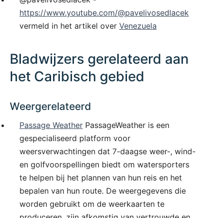
https://www.youtube.com/@pavelivosedlacek
vermeld in het artikel over
Venezuela
Bladwijzers gerelateerd aan
het Caribisch gebied
Weergerelateerd
Passage Weather
PassageWeather is een
gespecialiseerd platform voor
weersverwachtingen dat 7-daagse weer-, wind-
en golfvoorspellingen biedt om watersporters
te helpen bij het plannen van hun reis en het
bepalen van hun route. De weergegevens die
worden gebruikt om de weerkaarten te
produceren, zijn afkomstig van vertrouwde en