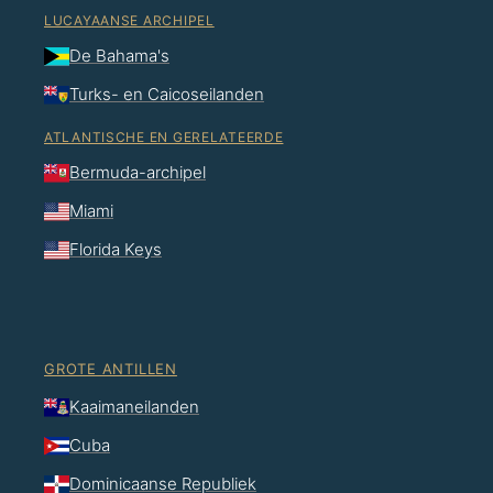
LUCAYAANSE ARCHIPEL
De Bahama's
Turks- en Caicoseilanden
ATLANTISCHE EN GERELATEERDE
Bermuda-archipel
Miami
Florida Keys
GROTE ANTILLEN
Kaaimaneilanden
Cuba
Dominicaanse Republiek