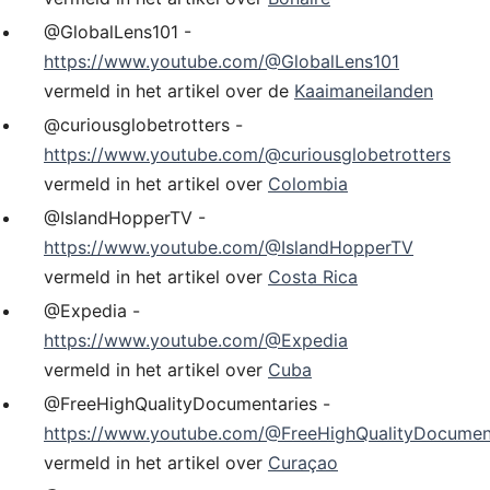
@GlobalLens101 -
https://www.youtube.com/@GlobalLens101
vermeld in het artikel over de
Kaaimaneilanden
@curiousglobetrotters -
https://www.youtube.com/@curiousglobetrotters
vermeld in het artikel over
Colombia
@IslandHopperTV -
https://www.youtube.com/@IslandHopperTV
vermeld in het artikel over
Costa Rica
@Expedia -
https://www.youtube.com/@Expedia
vermeld in het artikel over
Cuba
@FreeHighQualityDocumentaries -
https://www.youtube.com/@FreeHighQualityDocumen
vermeld in het artikel over
Curaçao