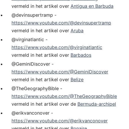
vermeld in het artikel over
Antigua en Barbuda
@devinsupertramp -
https://www.youtube.com/@devinsupertramp
vermeld in het artikel over
Aruba
@virginatlantic -
https://www.youtube.com/@virginatlantic
vermeld in het artikel over
Barbados
@GeminiDiscover -
https://www.youtube.com/@GeminiDiscover
vermeld in het artikel over
Belize
@TheGeographyBible -
https://www.youtube.com/@TheGeographyBible
vermeld in het artikel over de
Bermuda-archipel
@erikvanconover -
https://www.youtube.com/@erikvanconover
vermeld in het artikel over
Bonaire