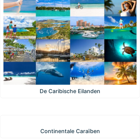
De Caribische Eilanden
Continentale Caraïben
Continentale Caraïben