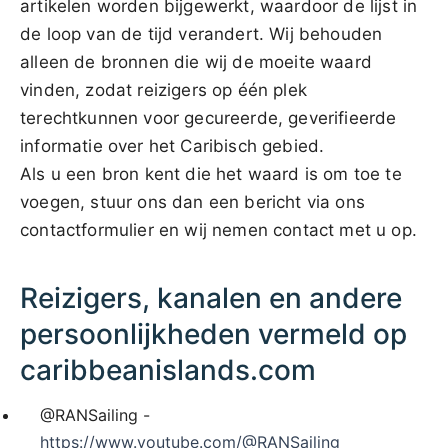
artikelen worden bijgewerkt, waardoor de lijst in
de loop van de tijd verandert. Wij behouden
alleen de bronnen die wij de moeite waard
vinden, zodat reizigers op één plek
terechtkunnen voor gecureerde, geverifieerde
informatie over het Caribisch gebied.
Als u een bron kent die het waard is om toe te
voegen, stuur ons dan een bericht via ons
contactformulier en wij nemen contact met u op.
Reizigers, kanalen en andere
persoonlijkheden vermeld op
caribbeanislands.com
@RANSailing -
https://www.youtube.com/@RANSailing