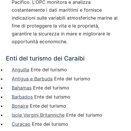
Pacifico. L'OPC monitora e analizza
costantemente i dati marittimi e fornisce
indicazioni sulle variabili atmosferiche marine al
fine di proteggere la vita e le proprietà,
garantire la sicurezza in mare e migliorare le
opportunità economiche.
Enti del turismo dei Caraibi
Anguilla
Ente del turismo
Antigua e Barbuda
Ente del turismo
Bahamas
Ente del turismo
Barbados
Ente del turismo
Bonaire
Ente del turismo
Isole Vergini Britanniche
Ente del turismo
Curaçao
Ente del turismo