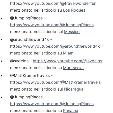
https://www.youtube.com/@travelwonderfun
menzionato nell'articolo su
Los Roques
@JumpingPlaces -
https://www.youtube.com/@JumpingPlaces
menzionato nell'articolo sul
Messico
@aroundtheworld4k -
https://www.youtube.com/@aroundtheworld4k
menzionato nell'articolo su
Miami
@svdelos -
https://www.youtube.com/@svdelos
menzionato nell'articolo su
Montserrat
@MattKramerTravels -
https://www.youtube.com/@MattKramerTravels
menzionato nell'articolo sul
Nicaragua
@JumpingPlaces -
https://www.youtube.com/@JumpingPlaces
menzionato nell'articolo su
Panama