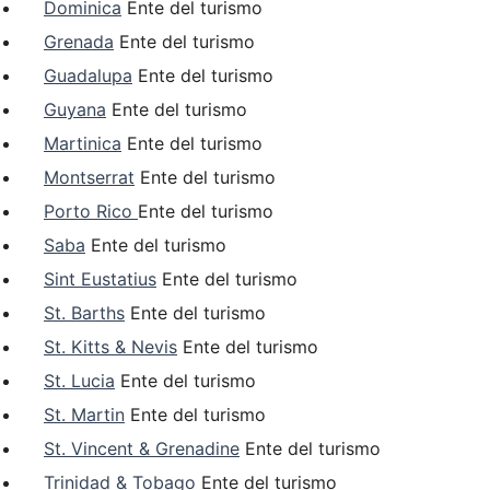
Dominica
Ente del turismo
Grenada
Ente del turismo
Guadalupa
Ente del turismo
Guyana
Ente del turismo
Martinica
Ente del turismo
Montserrat
Ente del turismo
Porto Rico
Ente del turismo
Saba
Ente del turismo
Sint Eustatius
Ente del turismo
St. Barths
Ente del turismo
St. Kitts & Nevis
Ente del turismo
St. Lucia
Ente del turismo
St. Martin
Ente del turismo
St. Vincent & Grenadine
Ente del turismo
Trinidad & Tobago
Ente del turismo