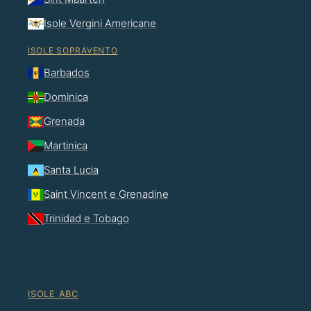
Isole Vergini Americane
ISOLE SOPRAVENTO
Barbados
Dominica
Grenada
Martinica
Santa Lucia
Saint Vincent e Grenadine
Trinidad e Tobago
ISOLE ABC