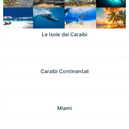
Le Isole dei Caraibi
Caraibi Continentali
Caraibi Continentali
Miami
Miami