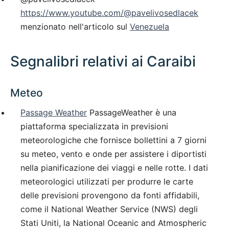
https://www.youtube.com/@pavelivosedlacek
menzionato nell'articolo sul
Venezuela
Segnalibri relativi ai Caraibi
Meteo
Passage Weather
PassageWeather è una
piattaforma specializzata in previsioni
meteorologiche che fornisce bollettini a 7 giorni
su meteo, vento e onde per assistere i diportisti
nella pianificazione dei viaggi e nelle rotte. I dati
meteorologici utilizzati per produrre le carte
delle previsioni provengono da fonti affidabili,
come il National Weather Service (NWS) degli
Stati Uniti, la National Oceanic and Atmospheric