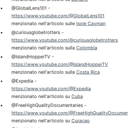
@GlobalLens101 -
https://www.youtube.com/@GlobalLens101
menzionato nell'articolo sulle
Isole Cayman
@curiousglobetrotters -
https://www.youtube.com/@curiousglobetrotters
menzionato nell'articolo sulla
Colombia
@IslandHopperTV -
https://www.youtube.com/@IslandHopperTV
menzionato nell'articolo sulla
Costa Rica
@Expedia -
https://www.youtube.com/@Expedia
menzionato nell'articolo su
Cuba
@FreeHighQualityDocumentaries -
https://www.youtube.com/@FreeHighQualityDocumen
menzionato nell'articolo su
Curaçao