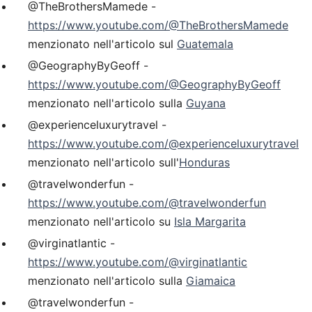
@TheBrothersMamede -
https://www.youtube.com/@TheBrothersMamede
menzionato nell'articolo sul
Guatemala
@GeographyByGeoff -
https://www.youtube.com/@GeographyByGeoff
menzionato nell'articolo sulla
Guyana
@experienceluxurytravel -
https://www.youtube.com/@experienceluxurytravel
menzionato nell'articolo sull'
Honduras
@travelwonderfun -
https://www.youtube.com/@travelwonderfun
menzionato nell'articolo su
Isla Margarita
@virginatlantic -
https://www.youtube.com/@virginatlantic
menzionato nell'articolo sulla
Giamaica
@travelwonderfun -