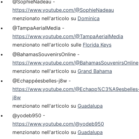
@SophieNadeau -
https://www.youtube.com/@SophieNadeau
menzionato nell'articolo su
Dominica
@TampaAerialMedia -
https://www.youtube.com/@TampaAerialMedia
menzionato nell'articolo sulle
Florida Keys
@BahamasSouvenirsOnline -
https://www.youtube.com/@BahamasSouvenirsOnline
menzionato nell'articolo su
Grand Bahama
@Echappéesbelles-j8w -
https://www.youtube.com/@Echapp%C3%A9esbelles
j8w
menzionato nell'articolo su
Guadalupa
@yodeb950 -
https://www.youtube.com/@yodeb950
menzionato nell'articolo su
Guadalupa