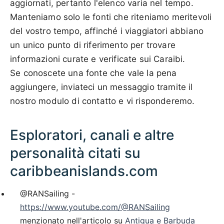
aggiornati, pertanto l'elenco varia nel tempo.
Manteniamo solo le fonti che riteniamo meritevoli
del vostro tempo, affinché i viaggiatori abbiano
un unico punto di riferimento per trovare
informazioni curate e verificate sui Caraibi.
Se conoscete una fonte che vale la pena
aggiungere, inviateci un messaggio tramite il
nostro modulo di contatto e vi risponderemo.
Esploratori, canali e altre
personalità citati su
caribbeanislands.com
@RANSailing -
https://www.youtube.com/@RANSailing
menzionato nell'articolo su
Antigua e Barbuda