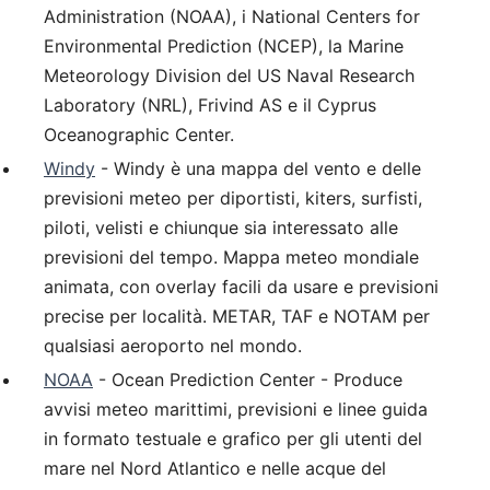
Administration (NOAA), i National Centers for
Environmental Prediction (NCEP), la Marine
Meteorology Division del US Naval Research
Laboratory (NRL), Frivind AS e il Cyprus
Oceanographic Center.
Windy
- Windy è una mappa del vento e delle
previsioni meteo per diportisti, kiters, surfisti,
piloti, velisti e chiunque sia interessato alle
previsioni del tempo. Mappa meteo mondiale
animata, con overlay facili da usare e previsioni
precise per località. METAR, TAF e NOTAM per
qualsiasi aeroporto nel mondo.
NOAA
- Ocean Prediction Center - Produce
avvisi meteo marittimi, previsioni e linee guida
in formato testuale e grafico per gli utenti del
mare nel Nord Atlantico e nelle acque del