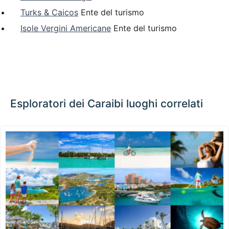
Turks & Caicos
Ente del turismo
Isole Vergini Americane
Ente del turismo
Esploratori dei Caraibi luoghi correlati