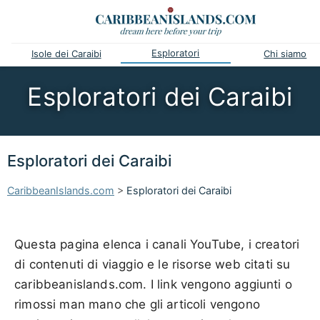
Esploratori
Isole dei Caraibi
Chi siamo
Esploratori dei Caraibi
Esploratori dei Caraibi
CaribbeanIslands.com
>
Esploratori dei Caraibi
Questa pagina elenca i canali YouTube, i creatori
di contenuti di viaggio e le risorse web citati su
caribbeanislands.com. I link vengono aggiunti o
rimossi man mano che gli articoli vengono