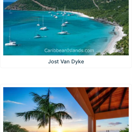
Jost Van Dyke