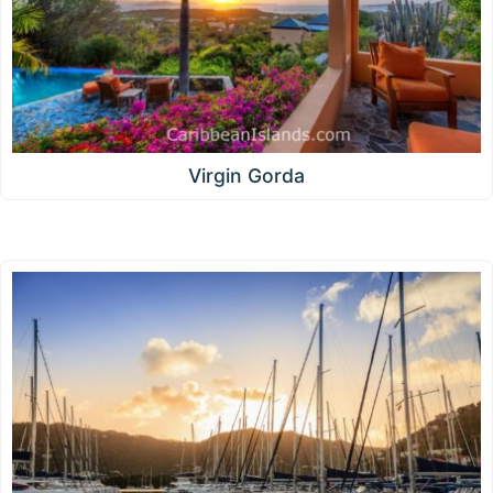
Virgin Gorda