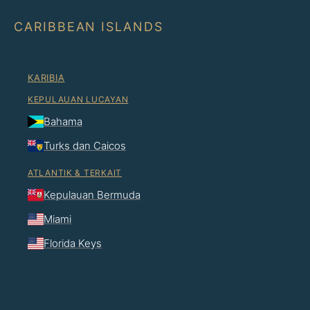
CARIBBEAN ISLANDS
KARIBIA
KEPULAUAN LUCAYAN
Bahama
Turks dan Caicos
ATLANTIK & TERKAIT
Kepulauan Bermuda
Miami
Florida Keys