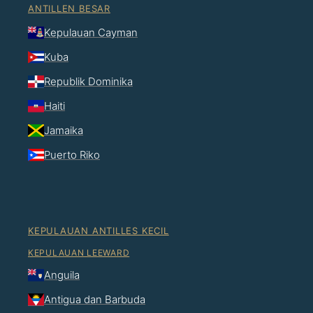
ANTILLEN BESAR
Kepulauan Cayman
Kuba
Republik Dominika
Haiti
Jamaika
Puerto Riko
KEPULAUAN ANTILLES KECIL
KEPULAUAN LEEWARD
Anguila
Antigua dan Barbuda