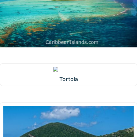
Tortola